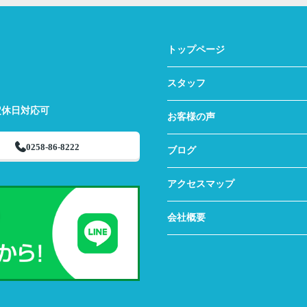
トップページ
スタッフ
定休日対応可
お客様の声
0258-86-8222
ブログ
アクセスマップ
会社概要