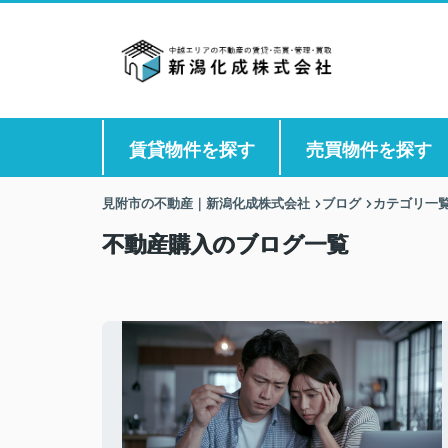
賃貸物件を探す
売買物件を探す
見附市の不動産｜新潟化成株式会社
ブログ
カテゴリ一
不動産購入のブログ一覧