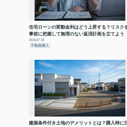
住宅ローンの変動金利はどう上昇する？リスク
事前に把握して無理のない返済計画を立てよう
2026.07.30
不動産購入
建築条件付き土地のデメリットとは？購入時に