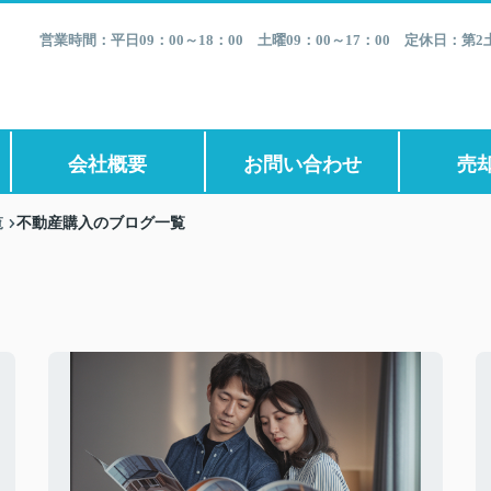
営業時間：平日09：00～18：00 土曜09：00～17：00 定休日：
会社概要
お問い合わせ
売
覧
不動産購入のブログ一覧