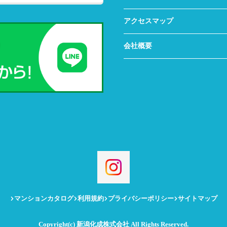
アクセスマップ
会社概要
マンションカタログ
利用規約
プライバシーポリシー
サイトマップ
Copyright(c) 新潟化成株式会社 All Rights Reserved.