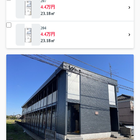
207
4.4万円
23.18㎡
204
4.4万円
23.18㎡