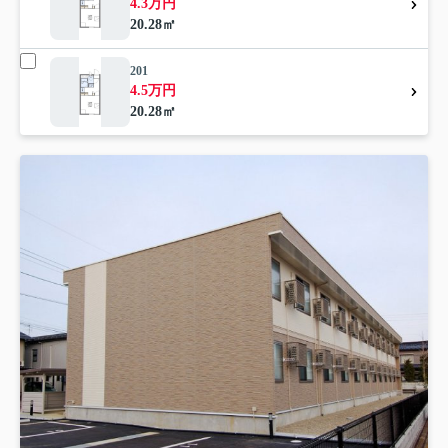
4.3万円
20.28㎡
201
4.5万円
20.28㎡