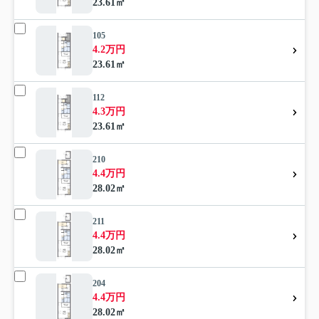
23.61㎡
105
4.2万円
23.61㎡
112
4.3万円
23.61㎡
210
4.4万円
28.02㎡
211
4.4万円
28.02㎡
204
4.4万円
28.02㎡