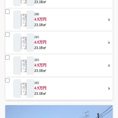
23.18㎡
206
4.9万円
23.18㎡
205
4.9万円
23.18㎡
203
4.9万円
23.18㎡
202
4.9万円
23.18㎡