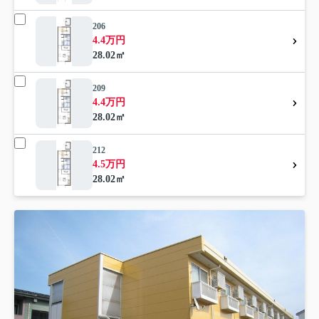
206
4.4万円
28.02㎡
209
4.4万円
28.02㎡
212
4.5万円
28.02㎡