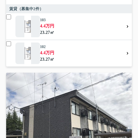
賃貸（募集中
2
件）
103
4.4万円
23.27㎡
102
4.4万円
23.27㎡