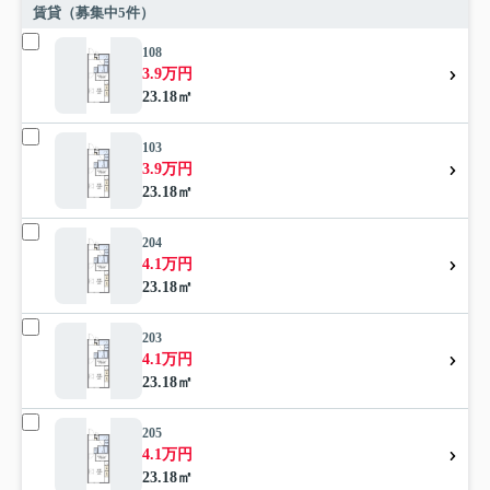
賃貸（募集中
5
件）
108
3.9万円
23.18㎡
103
3.9万円
23.18㎡
204
4.1万円
23.18㎡
203
4.1万円
23.18㎡
205
4.1万円
23.18㎡