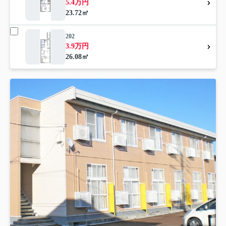
5.4万円
23.72㎡
202
3.9万円
26.08㎡