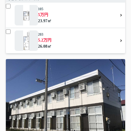
105
5万円
23.97㎡
203
5.2万円
26.08㎡