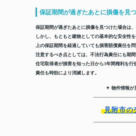
保証期間が過ぎたあとに損傷を見
保証期間が過ぎたあとに損傷を見つけた場合は、
しかし、もともと建物としての基本的な安全性を
上の保証期間を経過していても損害賠償責任を問
注意するべき点としては、不法行為責任にも期間
住宅取得者が損害を知った日から3年間権利を行
責任も時効により消滅します。
▼ 物件情報が
見附市の