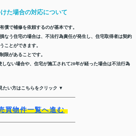
つけた場合の対応について
有償で補修を依頼するのが基本です。
損なう住宅の場合は、不法行為責任が発生し、住宅取得者は契約
うことができます。
制限があることです。
使しない場合や、住宅が施工されて20年が経った場合は不法行為
見たい方はこちらをクリック ▼
売買物件一覧へ進む