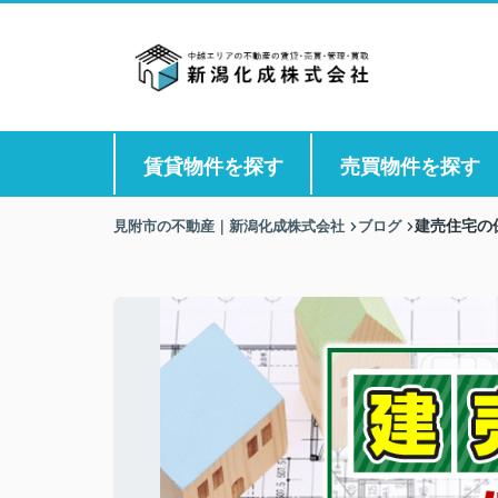
賃貸物件を探す
売買物件を探す
見附市の不動産｜新潟化成株式会社
ブログ
建売住宅の