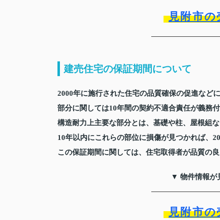
見附市の
建売住宅の保証期間について
2000年に施行された住宅の品質確保の促進な
部分に関しては10年間の契約不適合責任が義務
構造耐力上主要な部分とは、基礎や柱、屋根組な
10年以内にこれらの部位に損傷が見つかれば、2
この保証期間に関しては、住宅取得者が品質の良
▼ 物件情報が
見附市の