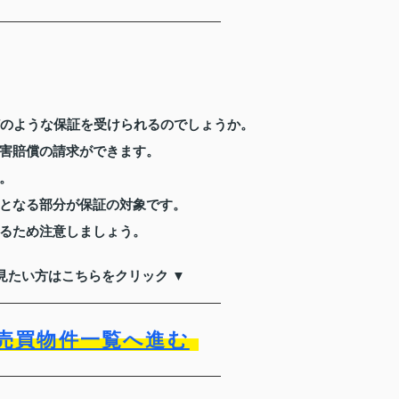
どのような保証を受けられるのでしょうか。
害賠償の請求ができます。
。
となる部分が保証の対象です。
るため注意しましょう。
見たい方はこちらをクリック ▼
売買物件一覧へ進む