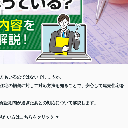
方もいるのではないでしょうか。
住宅の損傷に対して対応方法を知ることで、安心して建売住宅を
保証期間が過ぎたあとの対応について解説します。
見たい方はこちらをクリック ▼