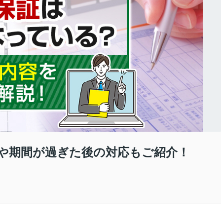
や期間が過ぎた後の対応もご紹介！