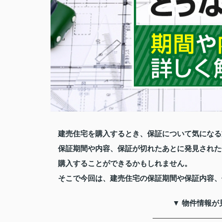
建売住宅を購入するとき、保証について気になる
保証期間や内容、保証が切れたあとに発見された
購入することができるかもしれません。
そこで今回は、建売住宅の保証期間や保証内容、
▼ 物件情報が