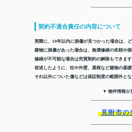
契約不適合責任の内容について
実際に、10年以内に損傷が見つかった場合は、
建物に損傷があった場合は、無償修繕の依頼や損
修繕が不可能な場合は売買契約の解除もできます
前述したように、柱や外壁、屋根など建物の基礎
それ以外についた傷などは保証制度の範囲外とな
▼ 物件情報が
見附市の