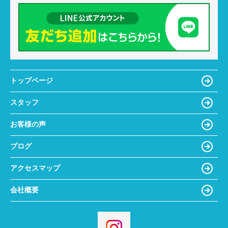
トップページ
スタッフ
お客様の声
ブログ
アクセスマップ
会社概要