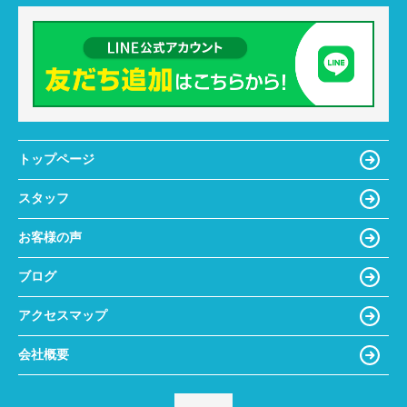
トップページ
スタッフ
お客様の声
ブログ
アクセスマップ
会社概要