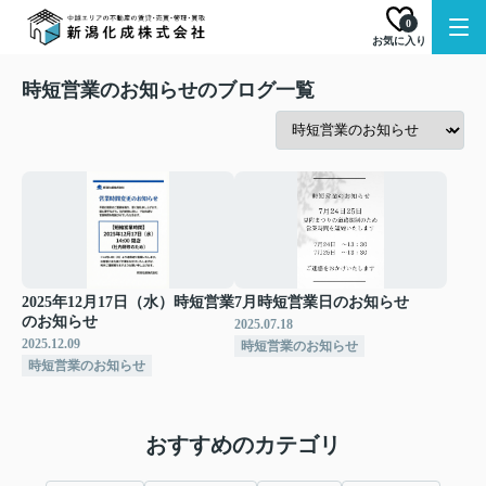
0
お気に入り
時短営業のお知らせのブログ一覧
2025年12月17日（水）時短営業
7月時短営業日のお知らせ
のお知らせ
2025.07.18
2025.12.09
時短営業のお知らせ
時短営業のお知らせ
おすすめのカテゴリ