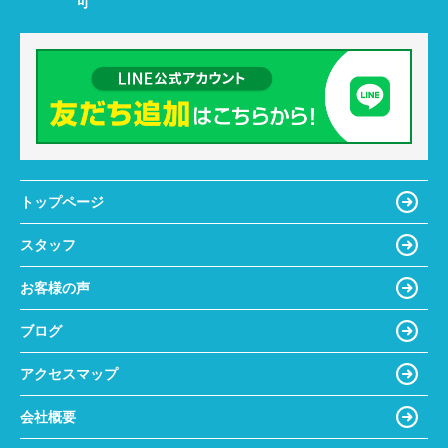
可
トップページ
スタッフ
お客様の声
ブログ
アクセスマップ
会社概要