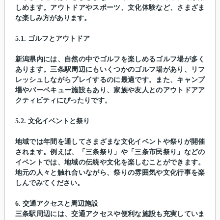
しめます。アウトドアやスポーツ、文化体験など、さまざま
な楽しみ方があります。
5.1. ゴルフとアウトドア
新潟県内には、自然の中でゴルフを楽しめるゴルフ場が多く
あります。三条駅周辺にもいくつかのゴルフ場があり、リフ
レッシュしながらプレイするのに最適です。また、キャンプ
場やバーベキュー施設もあり、家族や友人とのアウトドアア
クティビティにぴったりです。
5.2. 文化イベントと祭り
地域では年間を通してさまざまな文化イベントや祭りが開催
されます。例えば、「三条祭り」や「三条市民祭り」などの
イベントでは、地域の伝統や文化を楽しむことができます。
地元の人々と触れ合いながら、祭りの雰囲気や文化行事を楽
しんでみてください。
6. 交通アクセスと周辺施設
三条駅周辺には、交通アクセスや便利な施設も充実していま