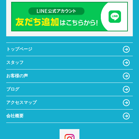
トップページ
スタッフ
お客様の声
ブログ
アクセスマップ
会社概要