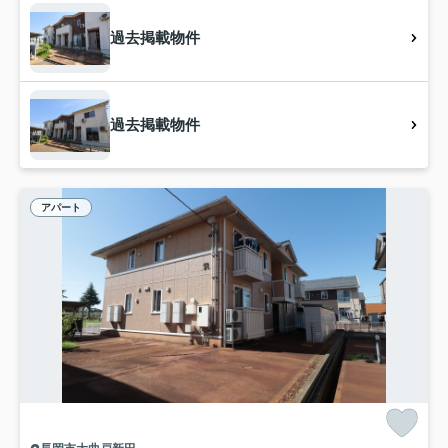
過去掲載物件
過去掲載物件
アパート