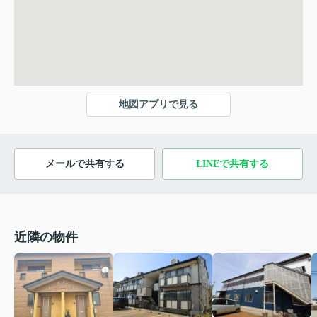
地図アプリで見る
メールで共有する
LINEで共有する
近隣の物件