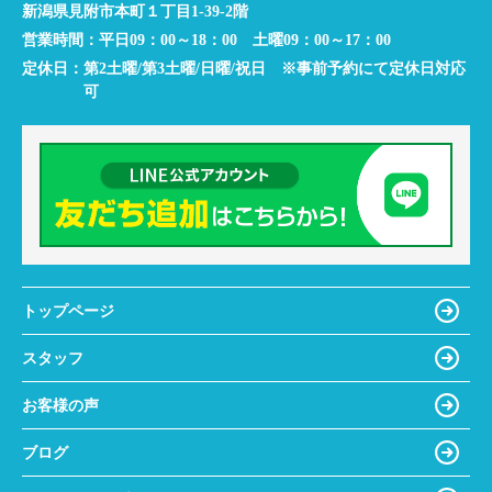
新潟県見附市本町１丁目1-39-2階
営業時間：
平日09：00～18：00 土曜09：00～17：00
定休日：
第2土曜/第3土曜/日曜/祝日 ※事前予約にて定休日対応
可
トップページ
スタッフ
お客様の声
ブログ