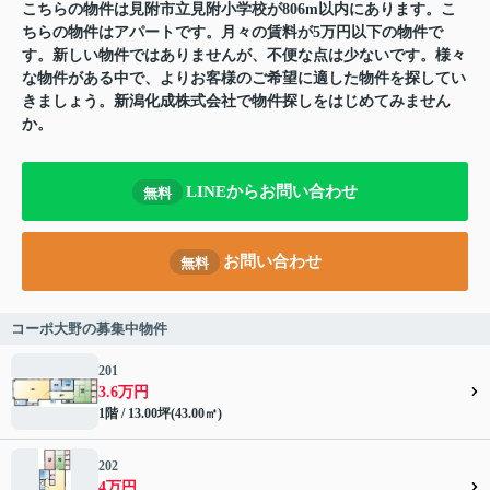
こちらの物件は見附市立見附小学校が806m以内にあります。こ
ちらの物件はアパートです。月々の賃料が5万円以下の物件で
す。新しい物件ではありませんが、不便な点は少ないです。様々
な物件がある中で、よりお客様のご希望に適した物件を探してい
きましょう。新潟化成株式会社で物件探しをはじめてみません
か。
LINEからお問い合わせ
無料
お問い合わせ
無料
コーポ大野の募集中物件
201
3.6万円
1階 / 13.00坪(43.00㎡)
202
4万円