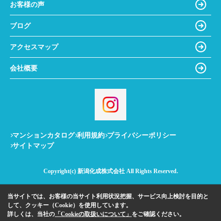
お客様の声
ブログ
アクセスマップ
会社概要
マンションカタログ
利用規約
プライバシーポリシー
サイトマップ
Copyright(c) 新潟化成株式会社 All Rights Reserved.
当サイトでは、お客様の当サイト利用状況把握、サービス向上検討を目的と
して、クッキー（Cookie）を使用しています。
詳しくは、当社の
「Cookieの取扱いについて」
をご確認ください。