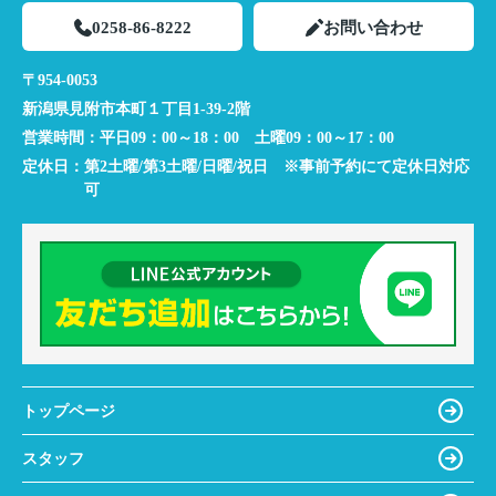
0258-86-8222
お問い合わせ
〒954-0053
新潟県見附市本町１丁目1-39-2階
営業時間：
平日09：00～18：00 土曜09：00～17：00
定休日：
第2土曜/第3土曜/日曜/祝日 ※事前予約にて定休日対応
可
トップページ
スタッフ