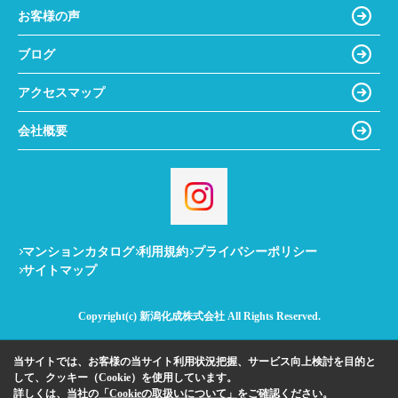
お客様の声
ブログ
アクセスマップ
会社概要
マンションカタログ
利用規約
プライバシーポリシー
サイトマップ
Copyright(c) 新潟化成株式会社 All Rights Reserved.
当サイトでは、お客様の当サイト利用状況把握、サービス向上検討を目的と
して、クッキー（Cookie）を使用しています。
詳しくは、当社の
「Cookieの取扱いについて」
をご確認ください。