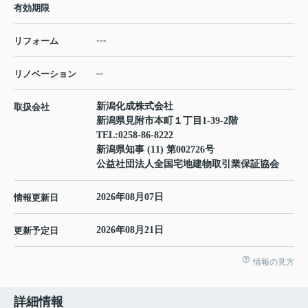
有効期限
---
リフォーム
--
リノベーション
新潟化成株式会社
取扱会社
新潟県見附市本町１丁目1-39-2階
TEL:
0258-86-8222
新潟県知事 (11) 第002726号
公益社団法人全国宅地建物取引業保証協会
2026年08月07日
情報更新日
2026年08月21日
更新予定日
情報の見方
詳細情報