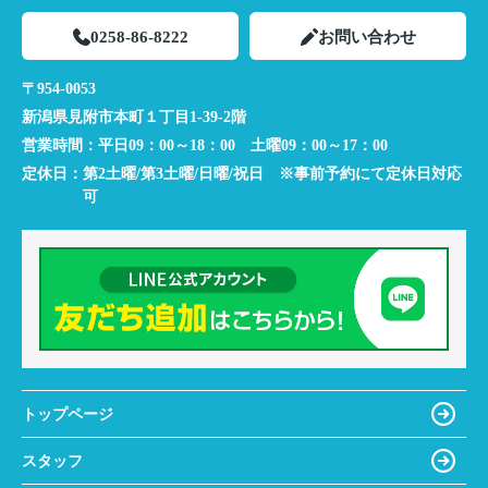
0258-86-8222
お問い合わせ
〒954-0053
新潟県見附市本町１丁目1-39-2階
営業時間：
平日09：00～18：00 土曜09：00～17：00
定休日：
第2土曜/第3土曜/日曜/祝日 ※事前予約にて定休日対応
可
トップページ
スタッフ