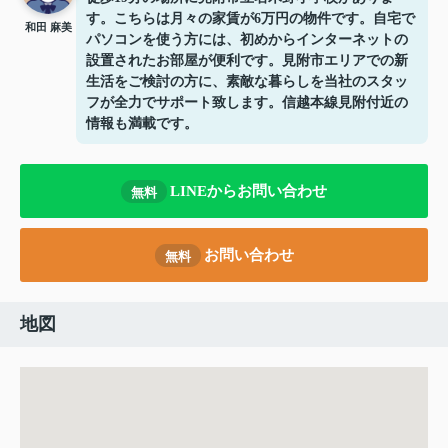
す。こちらは月々の家賃が6万円の物件です。自宅で
和田 麻美
パソコンを使う方には、初めからインターネットの
設置されたお部屋が便利です。見附市エリアでの新
生活をご検討の方に、素敵な暮らしを当社のスタッ
フが全力でサポート致します。信越本線見附付近の
情報も満載です。
LINEからお問い合わせ
無料
お問い合わせ
無料
地図