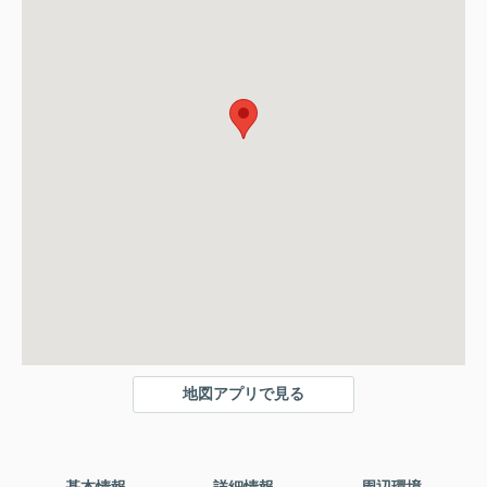
地図アプリで見る