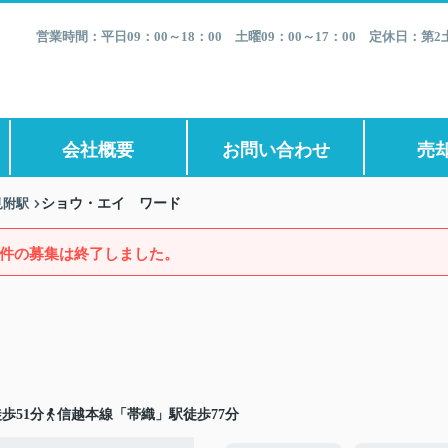
営業時間：平日09：00～18：00 土曜09：00～17：00 定休日：
会社概要
お問い合わせ
売
見附駅
ショウ・エイ ワード
件の募集は終了しました。
歩51分
信越本線「帯織」駅徒歩77分