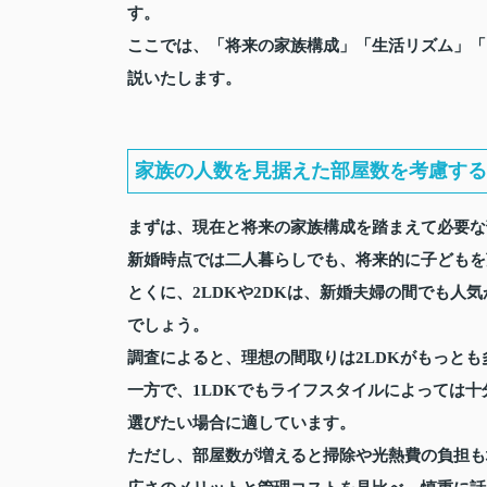
す。
ここでは、「将来の家族構成」「生活リズム」「
説いたします。
家族の人数を見据えた部屋数を考慮する
まずは、現在と将来の家族構成を踏まえて必要な
新婚時点では二人暮らしでも、将来的に子どもを
とくに、2LDKや2DKは、新婚夫婦の間でも人
でしょう。
調査によると、理想の間取りは2LDKがもっと
一方で、1LDKでもライフスタイルによっては
選びたい場合に適しています。
ただし、部屋数が増えると掃除や光熱費の負担も