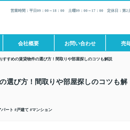
営業時間：平日09：00～18：00 土曜09：00～17：00 定休日：
会社概要
お問い合わせ
売
おすすめの賃貸物件の選び方！間取りや部屋探しのコツも解説
の選び方！間取りや部屋探しのコツも解
アパート
#戸建て
#マンション