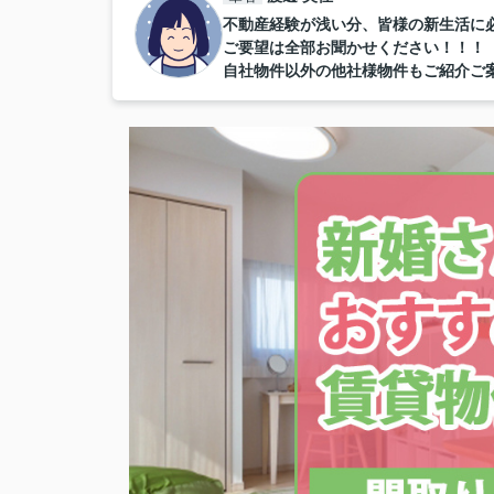
不動産経験が浅い分、皆様の新生活に
ご要望は全部お聞かせください！！！
自社物件以外の他社様物件もご紹介ご