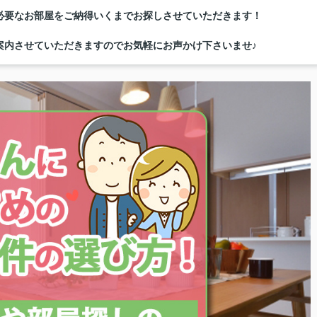
必要なお部屋をご納得いくまでお探しさせていただきます！
案内させていただきますのでお気軽にお声かけ下さいませ♪