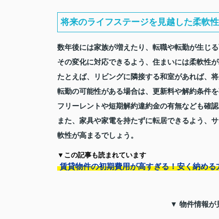
将来のライフステージを見越した柔軟性
数年後には家族が増えたり、転職や転勤が生じる
その変化に対応できるよう、住まいには柔軟性が
たとえば、リビングに隣接する和室があれば、将
転勤の可能性がある場合は、更新料や解約条件を
フリーレントや短期解約違約金の有無なども確認
また、家具や家電を持たずに転居できるよう、サ
軟性が高まるでしょう。
▼この記事も読まれています
賃貸物件の初期費用が高すぎる！安く納める
▼ 物件情報が