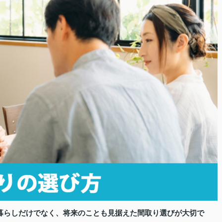
暮らしだけでなく、将来のことも見据えた間取り選びが大切で