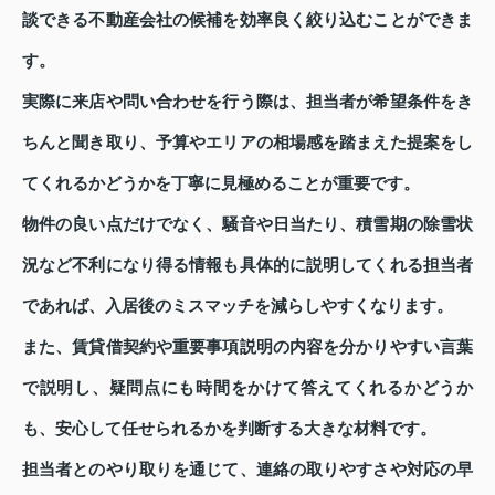
談できる不動産会社の候補を効率良く絞り込むことができま
す。
実際に来店や問い合わせを行う際は、担当者が希望条件をき
ちんと聞き取り、予算やエリアの相場感を踏まえた提案をし
てくれるかどうかを丁寧に見極めることが重要です。
物件の良い点だけでなく、騒音や日当たり、積雪期の除雪状
況など不利になり得る情報も具体的に説明してくれる担当者
であれば、入居後のミスマッチを減らしやすくなります。
また、賃貸借契約や重要事項説明の内容を分かりやすい言葉
で説明し、疑問点にも時間をかけて答えてくれるかどうか
も、安心して任せられるかを判断する大きな材料です。
担当者とのやり取りを通じて、連絡の取りやすさや対応の早