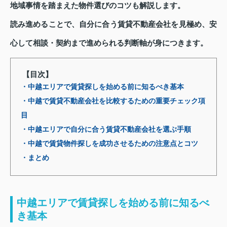
地域事情を踏まえた物件選びのコツも解説します。
読み進めることで、自分に合う賃貸不動産会社を見極め、安
心して相談・契約まで進められる判断軸が身につきます。
【目次】
・中越エリアで賃貸探しを始める前に知るべき基本
・中越で賃貸不動産会社を比較するための重要チェック項
目
・中越エリアで自分に合う賃貸不動産会社を選ぶ手順
・中越で賃貸物件探しを成功させるための注意点とコツ
・まとめ
中越エリアで賃貸探しを始める前に知るべ
き基本