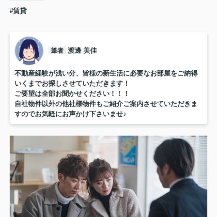
#賃貸
筆者
渡邊 美佳
不動産経験が浅い分、皆様の新生活に必要なお部屋をご納得
いくまでお探しさせていただきます！
ご要望は全部お聞かせください！！！
自社物件以外の他社様物件もご紹介ご案内させていただきま
すのでお気軽にお声かけ下さいませ♪