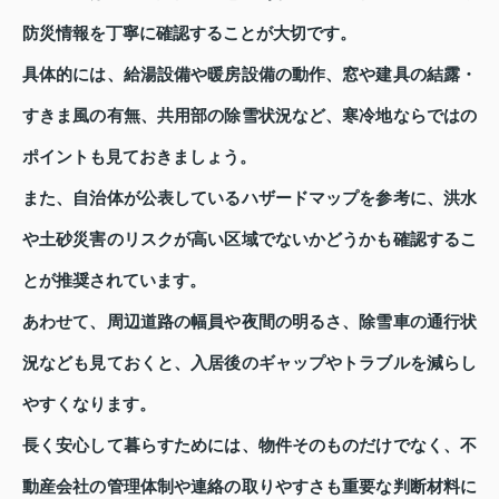
防災情報を丁寧に確認することが大切です。
具体的には、給湯設備や暖房設備の動作、窓や建具の結露・
すきま風の有無、共用部の除雪状況など、寒冷地ならではの
ポイントも見ておきましょう。
また、自治体が公表しているハザードマップを参考に、洪水
や土砂災害のリスクが高い区域でないかどうかも確認するこ
とが推奨されています。
あわせて、周辺道路の幅員や夜間の明るさ、除雪車の通行状
況なども見ておくと、入居後のギャップやトラブルを減らし
やすくなります。
長く安心して暮らすためには、物件そのものだけでなく、不
動産会社の管理体制や連絡の取りやすさも重要な判断材料に