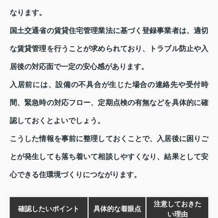
なります。
国土交通省の賃貸住宅管理業法に基づく登録事業者は、適切
な賃貸管理を行うことが求められており、トラブル防止や入
居後の対応面で一定の安心感があります。
入居前には、設備の不具合が生じた場合の連絡先や受付時
間、緊急時の対応フロー、定期点検の有無などを具体的に確
認しておくとよいでしょう。
こうした情報を事前に整理しておくことで、入居後に困りご
とが発生しても落ち着いて相談しやすくなり、結果として安
心できる住環境づくりにつながります。
注意しておきた
確認したいポイント
具体的な着眼点
い理由