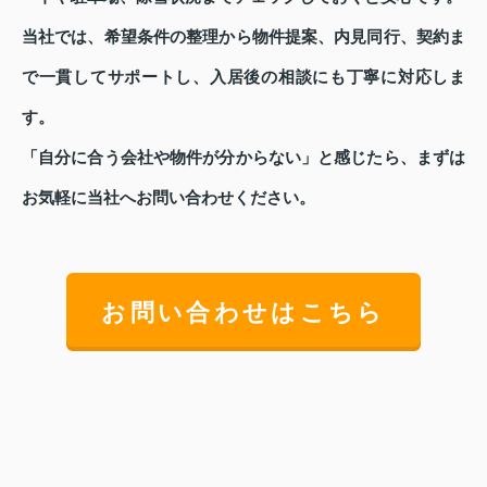
当社では、希望条件の整理から物件提案、内見同行、契約ま
で一貫してサポートし、入居後の相談にも丁寧に対応しま
す。
「自分に合う会社や物件が分からない」と感じたら、まずは
お気軽に当社へお問い合わせください。
お問い合わせはこちら