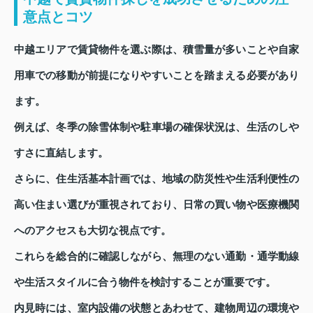
意点とコツ
中越エリアで賃貸物件を選ぶ際は、積雪量が多いことや自家
用車での移動が前提になりやすいことを踏まえる必要があり
ます。
例えば、冬季の除雪体制や駐車場の確保状況は、生活のしや
すさに直結します。
さらに、住生活基本計画では、地域の防災性や生活利便性の
高い住まい選びが重視されており、日常の買い物や医療機関
へのアクセスも大切な視点です。
これらを総合的に確認しながら、無理のない通勤・通学動線
や生活スタイルに合う物件を検討することが重要です。
内見時には、室内設備の状態とあわせて、建物周辺の環境や