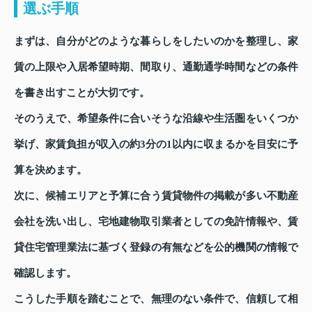
選ぶ手順
まずは、自分がどのような暮らしをしたいのかを整理し、家
賃の上限や入居希望時期、間取り、通勤通学時間などの条件
を書き出すことが大切です。
そのうえで、希望条件に合いそうな沿線や生活圏をいくつか
挙げ、家賃負担が収入の約3分の1以内に収まるかを目安に予
算を決めます。
次に、候補エリアと予算に合う賃貸物件の掲載が多い不動産
会社を洗い出し、宅地建物取引業者としての免許情報や、賃
貸住宅管理業法に基づく登録の有無などを公的機関の情報で
確認します。
こうした手順を踏むことで、無理のない条件で、信頼して相