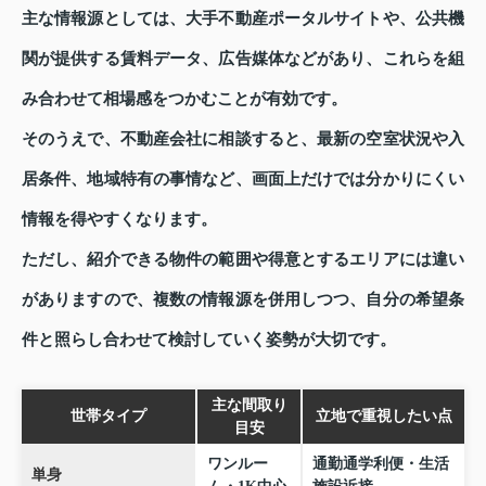
主な情報源としては、大手不動産ポータルサイトや、公共機
関が提供する賃料データ、広告媒体などがあり、これらを組
み合わせて相場感をつかむことが有効です。
そのうえで、不動産会社に相談すると、最新の空室状況や入
居条件、地域特有の事情など、画面上だけでは分かりにくい
情報を得やすくなります。
ただし、紹介できる物件の範囲や得意とするエリアには違い
がありますので、複数の情報源を併用しつつ、自分の希望条
件と照らし合わせて検討していく姿勢が大切です。
主な間取り
世帯タイプ
立地で重視したい点
目安
ワンルー
通勤通学利便・生活
単身