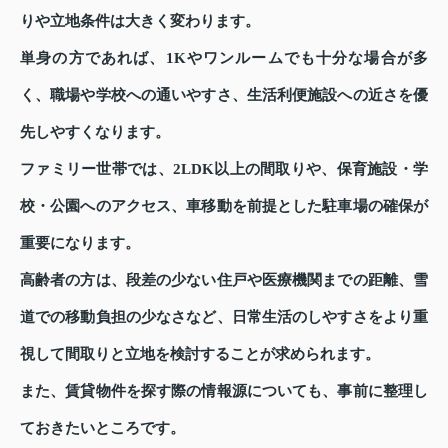
りや立地条件は大きく変わります。
単身の方であれば、1Kやワンルームでも十分な場合が多
く、職場や学校への通いやすさ、生活利便施設への近さを優
先しやすくなります。
ファミリー世帯では、2LDK以上の間取りや、保育施設・学
校・公園へのアクセス、車移動を前提とした駐車場の確保が
重要になります。
高齢者の方は、段差の少ない住戸や医療機関までの距離、雪
道での移動負担の少なさなど、日常生活のしやすさをより重
視して間取りと立地を検討することが求められます。
また、賃貸物件を探す際の情報源についても、事前に整理し
ておきたいところです。