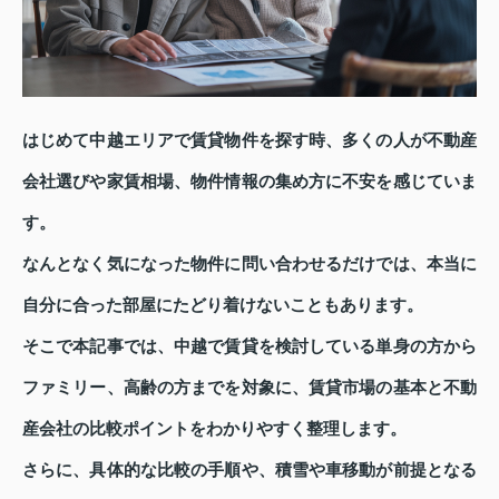
はじめて中越エリアで賃貸物件を探す時、多くの人が不動産
会社選びや家賃相場、物件情報の集め方に不安を感じていま
す。
なんとなく気になった物件に問い合わせるだけでは、本当に
自分に合った部屋にたどり着けないこともあります。
そこで本記事では、中越で賃貸を検討している単身の方から
ファミリー、高齢の方までを対象に、賃貸市場の基本と不動
産会社の比較ポイントをわかりやすく整理します。
さらに、具体的な比較の手順や、積雪や車移動が前提となる