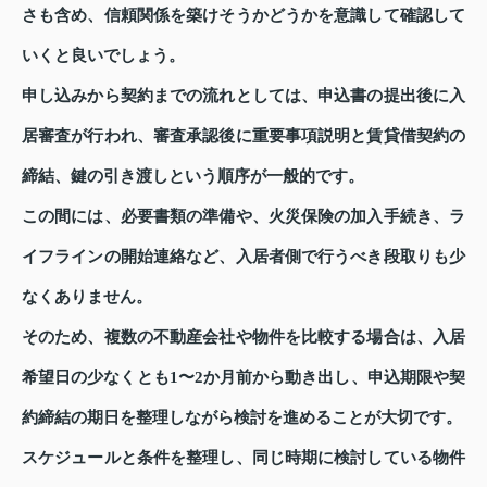
さも含め、信頼関係を築けそうかどうかを意識して確認して
いくと良いでしょう。
申し込みから契約までの流れとしては、申込書の提出後に入
居審査が行われ、審査承認後に重要事項説明と賃貸借契約の
締結、鍵の引き渡しという順序が一般的です。
この間には、必要書類の準備や、火災保険の加入手続き、ラ
イフラインの開始連絡など、入居者側で行うべき段取りも少
なくありません。
そのため、複数の不動産会社や物件を比較する場合は、入居
希望日の少なくとも1〜2か月前から動き出し、申込期限や契
約締結の期日を整理しながら検討を進めることが大切です。
スケジュールと条件を整理し、同じ時期に検討している物件