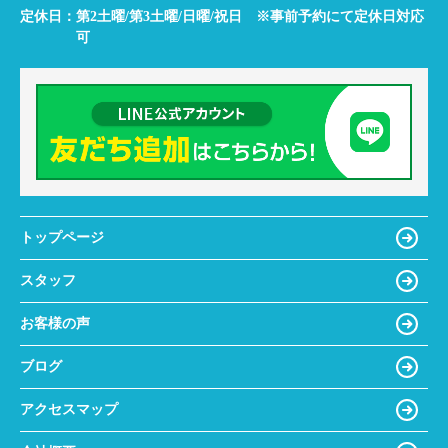
定休日：
第2土曜/第3土曜/日曜/祝日 ※事前予約にて定休日対応
可
トップページ
スタッフ
お客様の声
ブログ
アクセスマップ