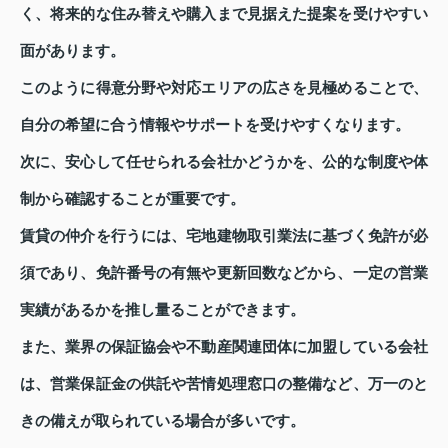
く、将来的な住み替えや購入まで見据えた提案を受けやすい
面があります。
このように得意分野や対応エリアの広さを見極めることで、
自分の希望に合う情報やサポートを受けやすくなります。
次に、安心して任せられる会社かどうかを、公的な制度や体
制から確認することが重要です。
賃貸の仲介を行うには、宅地建物取引業法に基づく免許が必
須であり、免許番号の有無や更新回数などから、一定の営業
実績があるかを推し量ることができます。
また、業界の保証協会や不動産関連団体に加盟している会社
は、営業保証金の供託や苦情処理窓口の整備など、万一のと
きの備えが取られている場合が多いです。