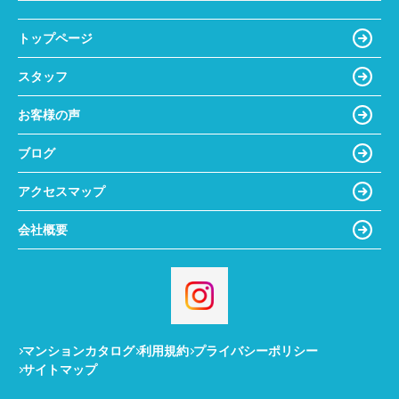
トップページ
スタッフ
お客様の声
ブログ
アクセスマップ
会社概要
マンションカタログ
利用規約
プライバシーポリシー
サイトマップ