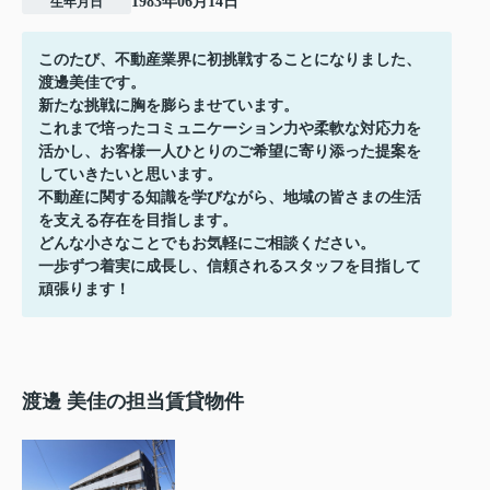
1983年06月14日
生年月日
このたび、不動産業界に初挑戦することになりました、
渡邊美佳です。
新たな挑戦に胸を膨らませています。
これまで培ったコミュニケーション力や柔軟な対応力を
活かし、お客様一人ひとりのご希望に寄り添った提案を
していきたいと思います。
不動産に関する知識を学びながら、地域の皆さまの生活
を支える存在を目指します。
どんな小さなことでもお気軽にご相談ください。
一歩ずつ着実に成長し、信頼されるスタッフを目指して
頑張ります！
渡邊 美佳の担当賃貸物件