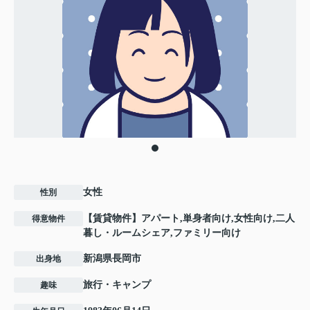
女性
性別
【賃貸物件】アパート,単身者向け,女性向け,二人
得意物件
暮し・ルームシェア,ファミリー向け
新潟県長岡市
出身地
旅行・キャンプ
趣味