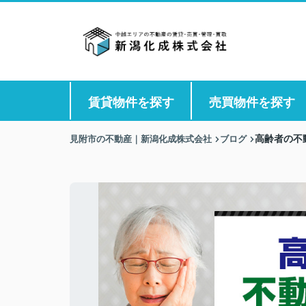
賃貸物件を探す
売買物件を探す
見附市の不動産｜新潟化成株式会社
ブログ
高齢者の不