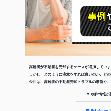
高齢者が不動産を売却するケースが増加していま
しかし、どのように注意をすれば良いのか、どの
今回は、高齢者の不動産売却トラブルの事例や、
▼ 物件情報が