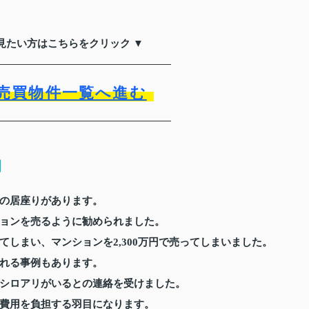
見たい方はこちらをクリック ▼
売買物件一覧へ進む
例
の居座りがあります。
ョンを売るように勧められました。
しまい、マンションを2,300万円で売ってしまいました。
れる事例もあります。
シロアリがいるとの連絡を受けました。
費用を負担する羽目になります。