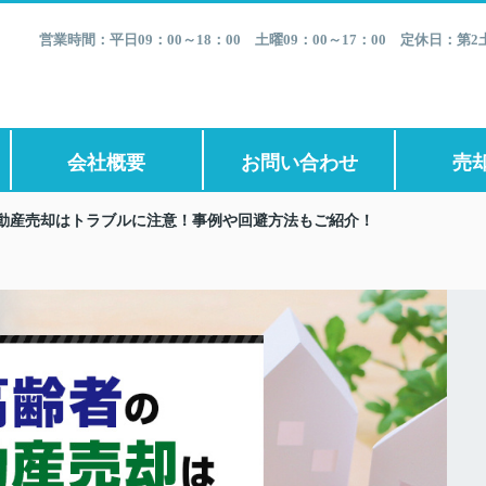
営業時間：平日09：00～18：00 土曜09：00～17：00 定休日：
会社概要
お問い合わせ
売
動産売却はトラブルに注意！事例や回避方法もご紹介！