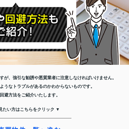
すが、強引な勧誘や悪質業者に注意しなければいけません。
ようなトラブルがあるのかわからないものです。
回避方法をご紹介いたします。
見たい方はこちらをクリック ▼