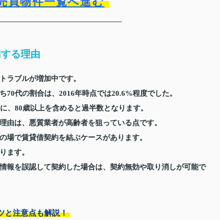
売買物件一覧へ進む
加する理由
トラブルが増加中です。
0代の割合は、2016年時点では20.6%程度でした。
うえに、80歳以上を含めると過半数となります。
理由は、悪質業者が高齢者を狙っている点です。
の場で賃貸借契約を結ぶケースがあります。
ります。
情報を誤認して契約した場合は、契約無効や取り消しが可能で
ツと注意点も解説！