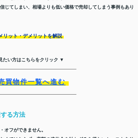
を信じてしまい、相場よりも低い価格で売却してしまう事例もあり
メリット・デメリットを解説
見たい方はこちらをクリック ▼
売買物件一覧へ進む
避する方法
・オフができません。