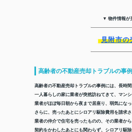
▼ 物件情報が
見附市の
高齢者の不動産売却トラブルの事
高齢者の不動産売却トラブルの事例には、長時間
一人暮らしの家に業者が突然訪ねてきて、マンシ
業者がほぼ毎日朝から夜まで居座り、弱気になって
さらに、売ったあとにシロアリ駆除費用を請求さ
業者の仲介で住宅を売ったものの、その業者から
契約をかわしたあとにも関わらず、シロアリ駆除