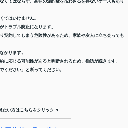
なくてはならず、高額の違約金を払わざるを得ないケースもあり
くてはいけません。
がトラブル防止になります。
り契約してしまう危険性があるため、家族や友人に立ち会っても
ながります。
約に応じる可能性があると判断されるため、勧誘が続きます。
でください」と断ってください。
見たい方はこちらをクリック ▼