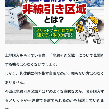
土地購入を考えている際、「非線引き区域」について見聞き
する機会は少なくないでしょう。
しかし、具体的に何を指す言葉なのか、知らない方は少なく
ありません。
今回は非線引き区域とはどのような意味なのか、また購入す
るメリットや一戸建てを建てられるのかを解説していきま