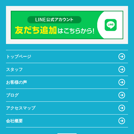
トップページ
スタッフ
お客様の声
ブログ
アクセスマップ
会社概要