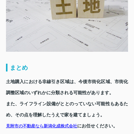
まとめ
土地購入における非線引き区域は、今後市街化区域、市街化
調整区域のいずれかに分類される可能性があります。
また、ライフライン設備がととのっていない可能性もあるた
め、その点を理解したうえで家を建てましょう。
にお任せください。
見附市の不動産なら新潟化成株式会社