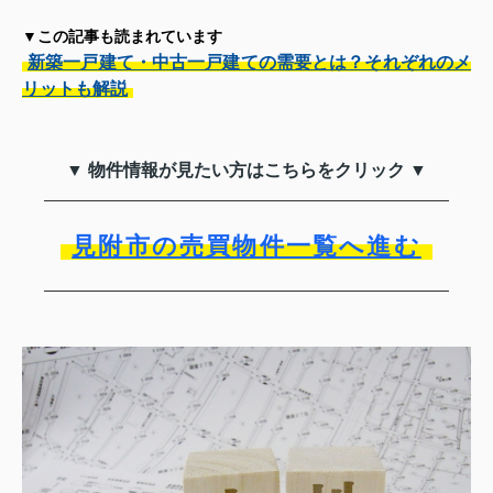
▼この記事も読まれています
新築一戸建て・中古一戸建ての需要とは？それぞれのメ
リットも解説
▼ 物件情報が見たい方はこちらをクリック ▼
見附市の売買物件一覧へ進む