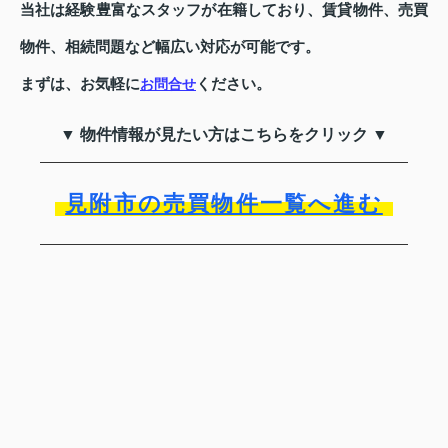
当社は経験豊富なスタッフが在籍しており、賃貸物件、売買
物件、相続問題など幅広い対応が可能です。
まずは、お気軽に
ください。
お問合せ
▼ 物件情報が見たい方はこちらをクリック ▼
見附市の売買物件一覧へ進む