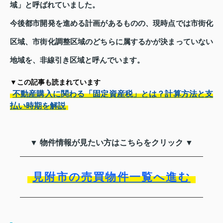
域」と呼ばれていました。
今後都市開発を進める計画があるものの、現時点では市街化
区域、市街化調整区域のどちらに属するかが決まっていない
地域を、非線引き区域と呼んでいます。
▼この記事も読まれています
不動産購入に関わる「固定資産税」とは？計算方法と支
払い時期を解説
▼ 物件情報が見たい方はこちらをクリック ▼
見附市の売買物件一覧へ進む