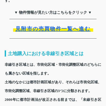
す。
▼ 物件情報が見たい方はこちらをクリック ▼
見附市の売買物件一覧へ進む
土地購入における非線引き区域とは
非線引き区域とは、市街化区域・市街化調整区域のどちらに
も属さない区域を指します。
土地のなかには都市計画区域があり、それらは市街化区域、
市街化調整区域、非線引き区域の3つに分類されます。
2000年に都市計画法が改正される前までは、「未線引き区