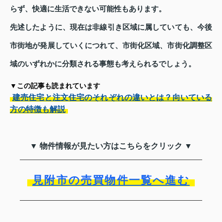
らず、快適に生活できない可能性もあります。
先述したように、現在は非線引き区域に属していても、今後
市街地が発展していくにつれて、市街化区域、市街化調整区
域のいずれかに分類される事態も考えられるでしょう。
▼この記事も読まれています
建売住宅と注文住宅のそれぞれの違いとは？向いている
方の特徴も解説
▼ 物件情報が見たい方はこちらをクリック ▼
見附市の売買物件一覧へ進む