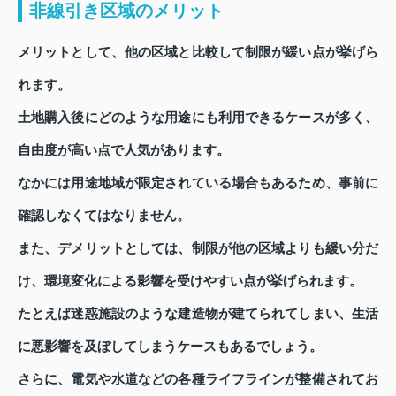
非線引き区域のメリット
メリットとして、他の区域と比較して制限が緩い点が挙げら
れます。
土地購入後にどのような用途にも利用できるケースが多く、
自由度が高い点で人気があります。
なかには用途地域が限定されている場合もあるため、事前に
確認しなくてはなりません。
また、デメリットとしては、制限が他の区域よりも緩い分だ
け、環境変化による影響を受けやすい点が挙げられます。
たとえば迷惑施設のような建造物が建てられてしまい、生活
に悪影響を及ぼしてしまうケースもあるでしょう。
さらに、電気や水道などの各種ライフラインが整備されてお