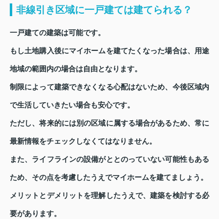
非線引き区域に一戸建ては建てられる？
一戸建ての建築は可能です。
もし土地購入後にマイホームを建てたくなった場合は、用途
地域の範囲内の場合は自由となります。
制限によって建築できなくなる心配はないため、今後区域内
で生活していきたい場合も安心です。
ただし、将来的には別の区域に属する場合があるため、常に
最新情報をチェックしなくてはなりません。
また、ライフラインの設備がととのっていない可能性もある
ため、その点を考慮したうえでマイホームを建てましょう。
メリットとデメリットを理解したうえで、建築を検討する必
要があります。