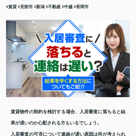
#賃貸
#見附市
#新潟
#不動産
#中越
#長岡市
賃貸物件の契約を検討する場合、入居審査に落ちると結
果が遅いのか心配される方もいるでしょう。
入居審査の可否について連絡が遅い原因は何が考えられ