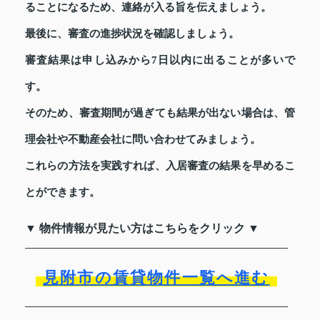
ることになるため、連絡が入る旨を伝えましょう。
最後に、審査の進捗状況を確認しましょう。
審査結果は申し込みから7日以内に出ることが多いで
す。
そのため、審査期間が過ぎても結果が出ない場合は、管
理会社や不動産会社に問い合わせてみましょう。
これらの方法を実践すれば、入居審査の結果を早めるこ
とができます。
▼ 物件情報が見たい方はこちらをクリック ▼
見附市の賃貸物件一覧へ進む