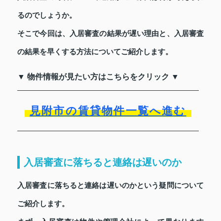
るのでしょうか。
そこで今回は、入居審査の結果が遅い理由と、入居審査
の結果を早くする方法についてご紹介します。
▼ 物件情報が見たい方はこちらをクリック ▼
見附市の賃貸物件一覧へ進む
入居審査に落ちると連絡は遅いのか
入居審査に落ちると連絡は遅いのかという疑問について
ご紹介します。