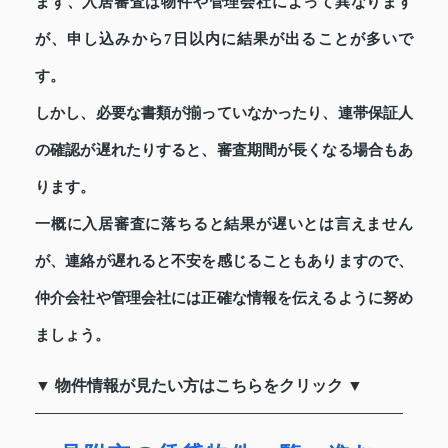
まず、入居審査は物件や管理会社によって異なります
が、申し込みから7日以内に結果が出ることが多いで
す。
しかし、必要な書類が揃っていなかったり、連帯保証人
の確認が遅れたりすると、審査期間が長くなる場合もあ
ります。
一概に入居審査に落ちると結果が遅いとは言えません
が、連絡が遅れると不安を感じることもありますので、
仲介会社や管理会社には正確な情報を伝えるように努め
ましょう。
▼ 物件情報が見たい方はこちらをクリック ▼