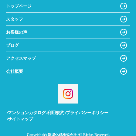
トップページ
スタッフ
お客様の声
ブログ
アクセスマップ
会社概要
マンションカタログ
利用規約
プライバシーポリシー
サイトマップ
Copyright(c) 新潟化成株式会社 All Rights Reserved.