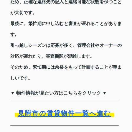
ため、正確な連絡先の記入と連絡可能な状態を保つこと
が大切です。
最後に、繁忙期に申し込むと審査が遅れることがありま
す。
引っ越しシーズンは応募が多く、管理会社やオーナーの
対応が遅れたり、審査機関が混雑します。
そのため、繁忙期には余裕をもって計画することが望ま
しいです。
▼ 物件情報が見たい方はこちらをクリック ▼
見附市の賃貸物件一覧へ進む