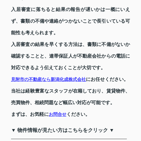
入居審査に落ちると結果の報告が遅いかは一概にいえ
ず、書類の不備や連絡がつかないことで長引いている可
能性も考えられます。
入居審査の結果を早くする方法は、書類に不備がないか
確認することと、連帯保証人が不動産会社からの電話に
対応できるよう伝えておくことが大切です。
にお任せください。
見附市の不動産なら新潟化成株式会社
当社は経験豊富なスタッフが在籍しており、賃貸物件、
売買物件、相続問題など幅広い対応が可能です。
まずは、お気軽に
ください。
お問合せ
▼ 物件情報が見たい方はこちらをクリック ▼