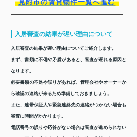
見附市の賃貸物件一覧へ進む
入居審査の結果が遅い理由について
入居審査の結果が遅い理由についてご紹介します。
まず、書類に不備や矛盾があると、審査が遅れる原因と
なります。
必要書類の不足や誤りがあれば、管理会社やオーナーか
ら確認の連絡が来るため準備しておきましょう。
また、連帯保証人や緊急連絡先の連絡がつかない場合も
審査に時間がかかります。
電話番号の誤りや応答がない場合は審査が進められない