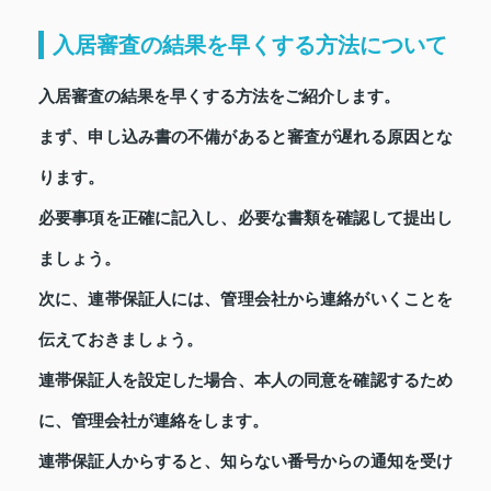
入居審査の結果を早くする方法について
入居審査の結果を早くする方法をご紹介します。
まず、申し込み書の不備があると審査が遅れる原因とな
ります。
必要事項を正確に記入し、必要な書類を確認して提出し
ましょう。
次に、連帯保証人には、管理会社から連絡がいくことを
伝えておきましょう。
連帯保証人を設定した場合、本人の同意を確認するため
に、管理会社が連絡をします。
連帯保証人からすると、知らない番号からの通知を受け