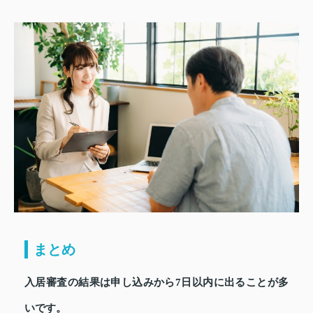
まとめ
入居審査の結果は申し込みから7日以内に出ることが多
いです。