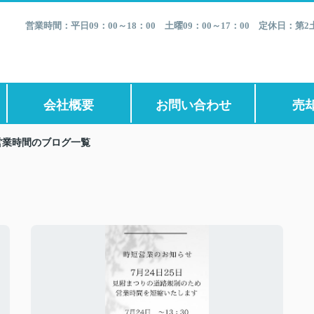
営業時間：平日09：00～18：00 土曜09：00～17：00 定休日：
会社概要
お問い合わせ
売
営業時間のブログ一覧