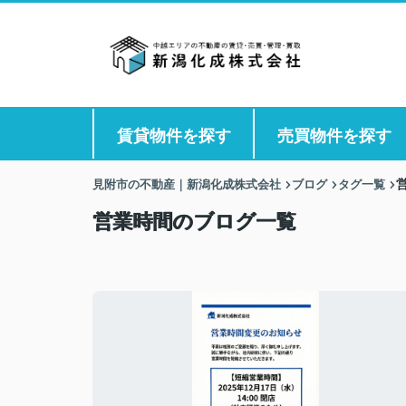
賃貸物件を探す
売買物件を探す
見附市の不動産｜新潟化成株式会社
ブログ
タグ一覧
営業時間のブログ一覧