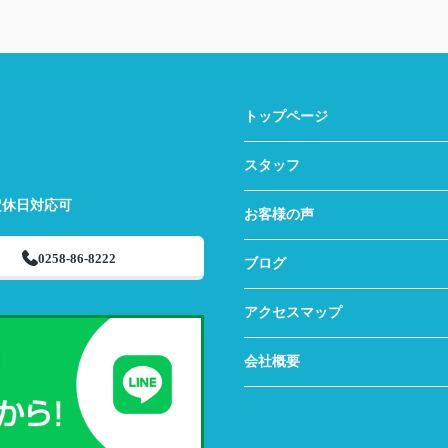
トップページ
スタッフ
定休日対応可
お客様の声
0258-86-8222
ブログ
アクセスマップ
会社概要