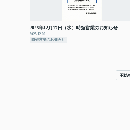
2025年12月17日（水）時短営業のお知らせ
2025.12.09
時短営業のお知らせ
不動