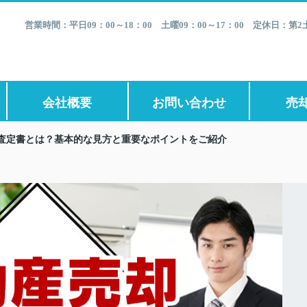
営業時間：平日09：00～18：00 土曜09：00～17：00 定休日：
会社概要
お問い合わせ
売
査定書とは？基本的な見方と重要なポイントをご紹介