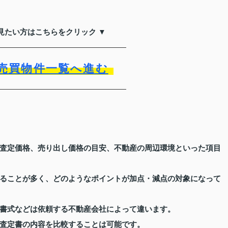
見たい方はこちらをクリック ▼
売買物件一覧へ進む
査定価格、売り出し価格の目安、不動産の周辺環境といった項目
ることが多く、どのようなポイントが加点・減点の対象になって
書式などは依頼する不動産会社によって違います。
査定書の内容を比較することは可能です。