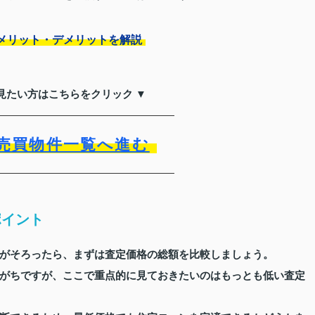
メリット・デメリットを解説
見たい方はこちらをクリック ▼
売買物件一覧へ進む
ポイント
がそろったら、まずは査定価格の総額を比較しましょう。
がちですが、ここで重点的に見ておきたいのはもっとも低い査定