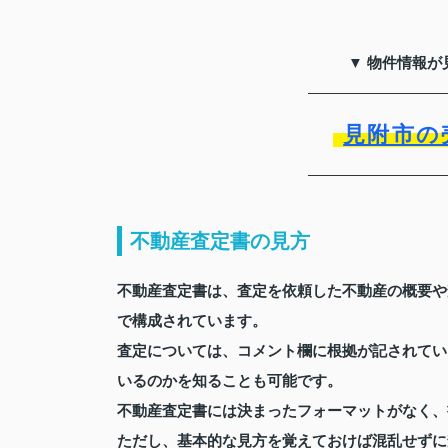
▼ 物件情報が
見附市の
不動産査定書の見方
不動産査定書は、査定を依頼した不動産の概要や
で構成されています。
査定については、コメント欄に根拠が記されてい
いるのかを知ることも可能です。
不動産査定書には決まったフォーマットがなく、
ただし、基本的な見方を覚えておけば混乱せずに