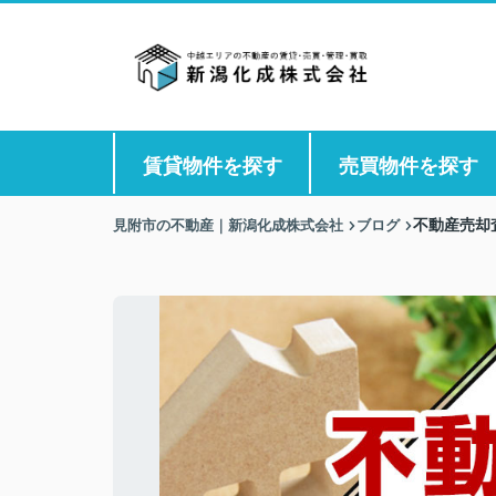
賃貸物件を探す
売買物件を探す
見附市の不動産｜新潟化成株式会社
ブログ
不動産売却