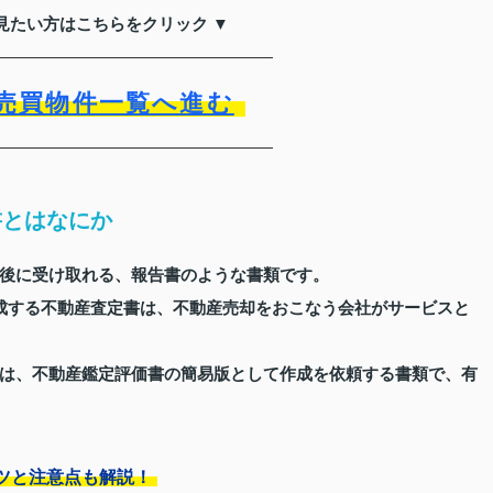
見たい方はこちらをクリック ▼
売買物件一覧へ進む
書とはなにか
後に受け取れる、報告書のような書類です。
成する不動産査定書は、不動産売却をおこなう会社がサービスと
は、不動産鑑定評価書の簡易版として作成を依頼する書類で、有
ツと注意点も解説！