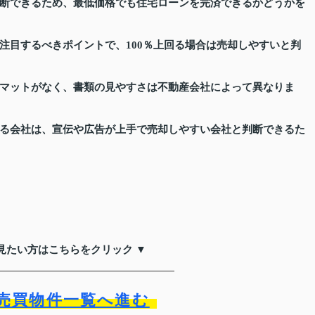
断できるため、最低価格でも住宅ローンを完済できるかどうかを
注目するべきポイントで、100％上回る場合は売却しやすいと判
マットがなく、書類の見やすさは不動産会社によって異なりま
る会社は、宣伝や広告が上手で売却しやすい会社と判断できるた
見たい方はこちらをクリック ▼
売買物件一覧へ進む