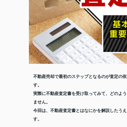
不動産売却で最初のステップとなるのが査定の依
す。
実際に不動産査定書を受け取ってみて、どのよう
ません。
今回は、不動産査定書とはなにかを解説したうえ
す。