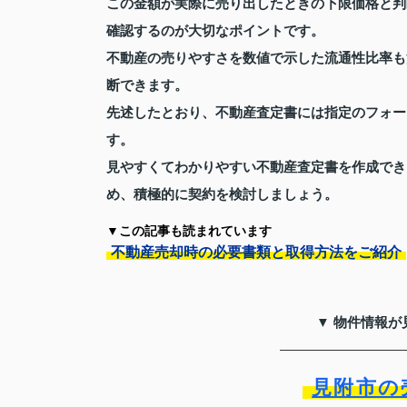
この金額が実際に売り出したときの下限価格と判
確認するのが大切なポイントです。
不動産の売りやすさを数値で示した流通性比率も
断できます。
先述したとおり、不動産査定書には指定のフォー
す。
見やすくてわかりやすい不動産査定書を作成でき
め、積極的に契約を検討しましょう。
▼この記事も読まれています
不動産売却時の必要書類と取得方法をご紹介
▼ 物件情報が
見附市の