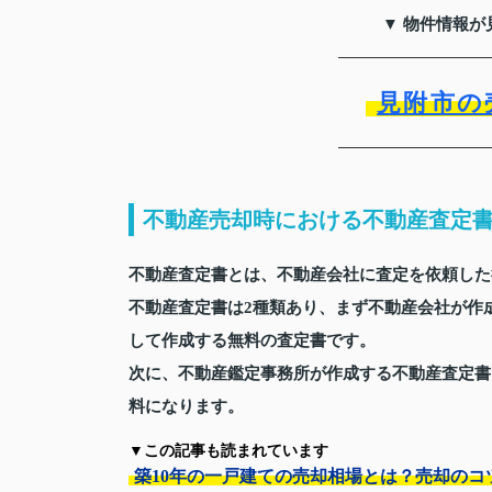
▼ 物件情報が
見附市の
不動産売却時における不動産査定
不動産査定書とは、不動産会社に査定を依頼した
不動産査定書は2種類あり、まず不動産会社が作
して作成する無料の査定書です。
次に、不動産鑑定事務所が作成する不動産査定書
料になります。
▼この記事も読まれています
築10年の一戸建ての売却相場とは？売却のコ