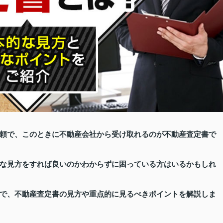
頼で、このときに不動産会社から受け取れるのが不動産査定書で
な見方をすれば良いのかわからずに困っている方はいるかもしれ
で、不動産査定書の見方や重点的に見るべきポイントを解説しま