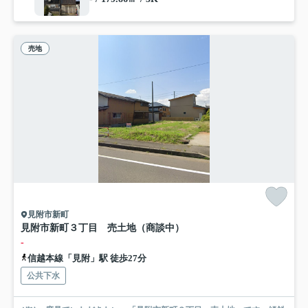
売地
見附市新町
見附市新町３丁目 売土地（商談中）
-
信越本線「見附」駅 徒歩27分
公共下水