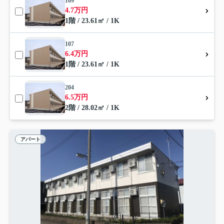
109
4.7万円
1階 / 23.61㎡ / 1K
107
6.4万円
1階 / 23.61㎡ / 1K
204
6.5万円
2階 / 28.02㎡ / 1K
アパート