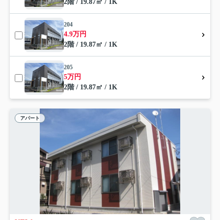
2階 / 19.87㎡ / 1K
204
4.9万円
2階 / 19.87㎡ / 1K
205
5万円
2階 / 19.87㎡ / 1K
アパート