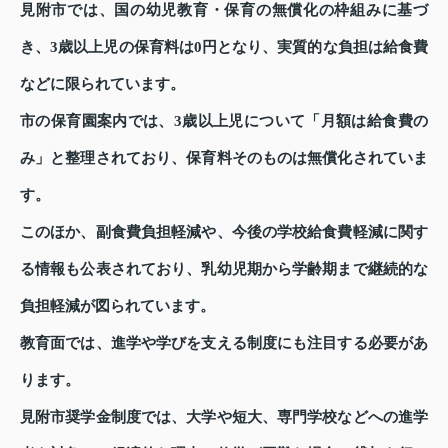
見附市では、国の幼児教育・保育の無償化の枠組みに基づ
き、3歳以上児の保育料は0円となり、実質的な負担は給食費
などに限られています。
市の保育園案内では、3歳以上児について「月額は給食費の
み」と整理されており、保育料そのものは無償化されていま
す。
このほか、副食費負担軽減や、今後の学校給食費軽減に関す
る情報も公表されており、乳幼児期から学齢期まで継続的な
負担軽減が図られています。
教育面では、進学や学びを支える制度にも注目する必要があ
ります。
見附市奨学金制度では、大学や短大、専門学校などへの進学