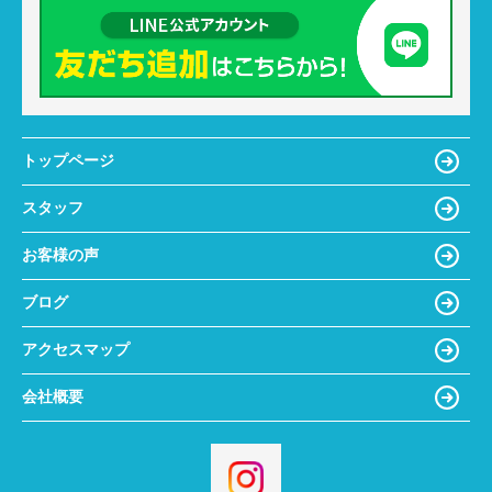
トップページ
スタッフ
お客様の声
ブログ
アクセスマップ
会社概要