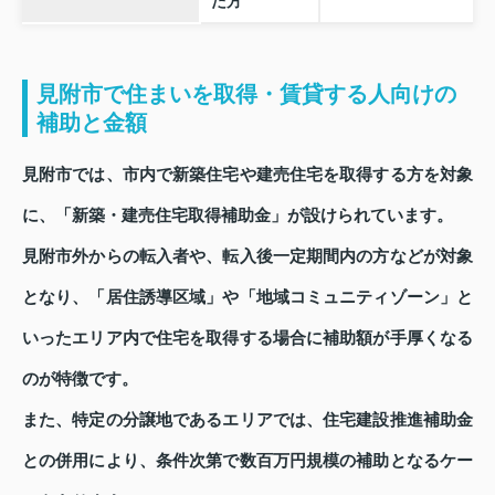
た方
見附市で住まいを取得・賃貸する人向けの
補助と金額
見附市では、市内で新築住宅や建売住宅を取得する方を対象
に、「新築・建売住宅取得補助金」が設けられています。
見附市外からの転入者や、転入後一定期間内の方などが対象
となり、「居住誘導区域」や「地域コミュニティゾーン」と
いったエリア内で住宅を取得する場合に補助額が手厚くなる
のが特徴です。
また、特定の分譲地であるエリアでは、住宅建設推進補助金
との併用により、条件次第で数百万円規模の補助となるケー