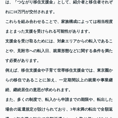
は、「つながり移住支援金」として、紹介者と移住者それぞ
れに10万円が交付されます。
これらを組み合わせることで、家族構成によっては相当程度
まとまった支援を受けられる可能性があります。
支援金を受け取るためには、対象エリアからの転入であるこ
とや、見附市への転入日、就業形態などに関する条件を満た
す必要があります。
例えば、移住支援金や子育て世帯移住支援金では、東京圏か
らの移住であることに加え、一定期間以上の就業や事業継
続、継続居住の意思が求められます。
また、多くの制度で、転入から申請までの期限や、転出した
場合の返還規定が設けられており、3年未満の転出で全額返