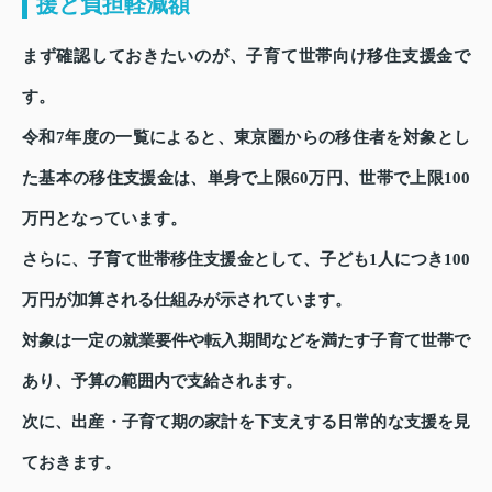
援と負担軽減額
まず確認しておきたいのが、子育て世帯向け移住支援金で
す。
令和7年度の一覧によると、東京圏からの移住者を対象とし
た基本の移住支援金は、単身で上限60万円、世帯で上限100
万円となっています。
さらに、子育て世帯移住支援金として、子ども1人につき100
万円が加算される仕組みが示されています。
対象は一定の就業要件や転入期間などを満たす子育て世帯で
あり、予算の範囲内で支給されます。
次に、出産・子育て期の家計を下支えする日常的な支援を見
ておきます。