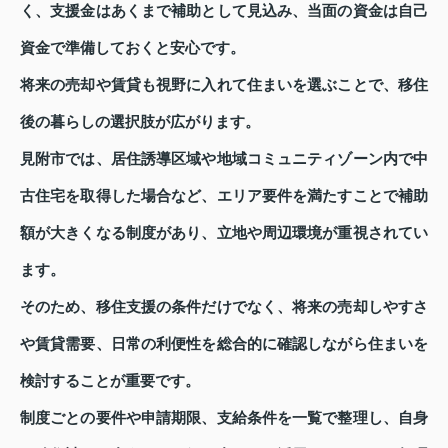
く、支援金はあくまで補助として見込み、当面の資金は自己
資金で準備しておくと安心です。
将来の売却や賃貸も視野に入れて住まいを選ぶことで、移住
後の暮らしの選択肢が広がります。
見附市では、居住誘導区域や地域コミュニティゾーン内で中
古住宅を取得した場合など、エリア要件を満たすことで補助
額が大きくなる制度があり、立地や周辺環境が重視されてい
ます。
そのため、移住支援の条件だけでなく、将来の売却しやすさ
や賃貸需要、日常の利便性を総合的に確認しながら住まいを
検討することが重要です。
制度ごとの要件や申請期限、支給条件を一覧で整理し、自身