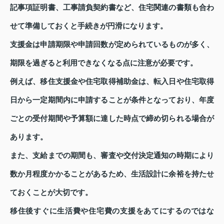
記事項証明書、工事請負契約書など、住宅関連の書類も合わ
せて準備しておくと手続きが円滑になります。
支援金は申請期限や申請回数が定められているものが多く、
期限を過ぎると利用できなくなる点に注意が必要です。
例えば、移住支援金や住宅取得補助金は、転入日や住宅取得
日から一定期間内に申請することが条件となっており、年度
ごとの受付期間や予算額に達した時点で締め切られる場合が
あります。
また、支給までの期間も、審査や交付決定通知の時期により
数か月程度かかることがあるため、生活設計に余裕を持たせ
ておくことが大切です。
移住後すぐに生活費や住宅費の支援をあてにするのではな