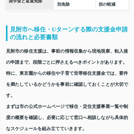
奨学金と返還免除
別免除
担の軽減
見附市へ移住・Uターンする際の支援金申請
の流れと必要書類
見附市の移住支援は、事前の情報収集から現地視察、転入後
の申請まで、段階ごとに押さえるべきポイントがあります。
特に、東京圏からの移住や子育て世帯移住支援金では、要件
を満たしているかどうかを事前に確認しておくことが大切で
す。
まずは市の公式ホームページで移住・定住支援事業一覧や制
度の概要を確認し、必要に応じて窓口へ相談しながら具体的
なスケジュールを組み立てていきます。