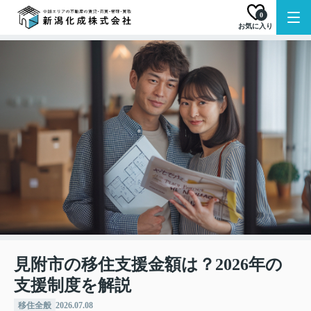
0
お気に入り
見附市の移住支援金額は？2026年の
支援制度を解説
移住全般
2026.07.08