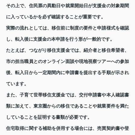
その上で、住民票の異動日や就業開始日が支援金の対象期間
に入っているかを必ず確認することが重要です。
実際の流れとしては、移住前に制度の要件と申請様式を確認
し、転入後に支援金の本申請を行う形が一般的です。
たとえば、つながり移住支援金では、紹介者と移住希望者、
市の担当職員とのオンライン面談や現地視察ツアーへの参加
後、転入日から一定期間内に申請書を提出する手順が示され
ています。
また、子育て世帯移住支援金では、交付申請書や本人確認書
類に加えて、東京圏からの移住であることや就業要件を満た
していることを証明する書類が必要です。
住宅取得に関する補助を併用する場合には、売買契約書や登