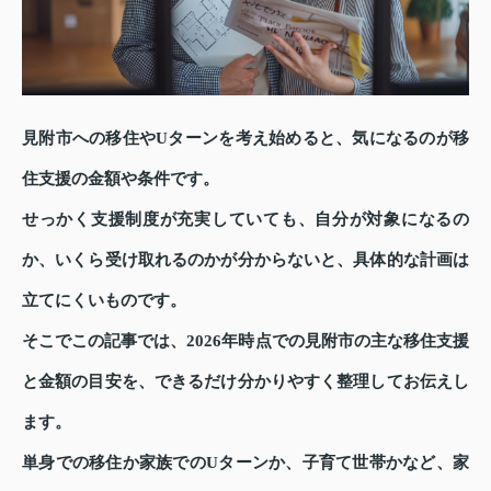
見附市への移住やUターンを考え始めると、気になるのが移
住支援の金額や条件です。
せっかく支援制度が充実していても、自分が対象になるの
か、いくら受け取れるのかが分からないと、具体的な計画は
立てにくいものです。
そこでこの記事では、2026年時点での見附市の主な移住支援
と金額の目安を、できるだけ分かりやすく整理してお伝えし
ます。
単身での移住か家族でのUターンか、子育て世帯かなど、家