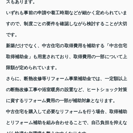
スもあります。
いずれも事前の申請や着工時期などが細かく定められていま
すので、制度ごとの要件を確認しながら検討することが大切
です。
新築だけでなく、中古住宅の取得費用を補助する「中古住宅
取得補助金」も用意されており、取得費用の一部について上
限額が定められています。
さらに、断熱改修等リフォーム事業補助金では、一定額以上
の断熱改修工事や浴室暖房の設置など、ヒートショック対策
に資するリフォーム費用の一部が補助対象となります。
中古住宅を購入して必要なリフォームを行う場合、取得補助
とリフォーム補助を組み合わせることで、自己負担を抑えな