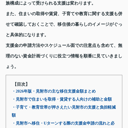
族構成によって受けられる支援は変わります。
また、住まいの取得や賃貸、子育てや教育に関する支援も併
せて確認しておくことで、移住後の暮らしのイメージがぐっ
と具体的になります。
支援金の申請方法やスケジュール面での注意点も含めて、無
理のない資金計画づくりに役立つ情報を順番に見ていきまし
ょう。
【目次】
・2026年版・見附市の主な移住支援金額まとめ
・見附市で住まいを取得・賃貸する人向けの補助と金額
・子育て・教育世帯が押さえたい見附市の支援と負担軽減
額
・見附市へ移住・Uターンする際の支援金申請の流れと必