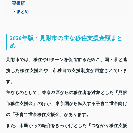
要書類
・まとめ
2026年版・見附市の主な移住支援金額まと
め
見附市では、移住やUターンを促進するために、国・県と連
携した移住支援金や、市独自の支援制度が用意されていま
す。
主なものとして、東京23区からの移住者を対象とした「見附
市移住支援金」のほか、東京圏から転入する子育て世帯向け
の「子育て世帯移住支援金」があります。
また、市民からの紹介をきっかけとした「つながり移住支援