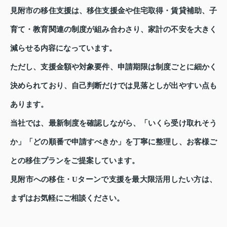
見附市の移住支援は、移住支援金や住宅取得・賃貸補助、子
育て・教育関連の制度が組み合わさり、家計の不安を大きく
減らせる内容になっています。
ただし、支援金額や対象要件、申請期限は制度ごとに細かく
決められており、自己判断だけでは見落としが出やすい点も
あります。
当社では、最新制度を確認しながら、「いくら受け取れそう
か」「どの順番で申請すべきか」を丁寧に整理し、お客様ご
との移住プランをご提案しています。
見附市への移住・Uターンで支援を最大限活用したい方は、
まずはお気軽にご相談ください。