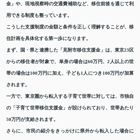
金」や、現地視察時の交通費補助など、移住前後を通じて利
用できる制度も整っています。
こうした支援制度の金額と条件を正しく理解することが、移
住計画を具体化する第一歩になります。
まず、国・県と連携した「見附市移住支援金」は、東京23区
からの移住者が対象で、単身の場合は60万円、2人以上の世
帯の場合は100万円に加え、子ども1人につき100万円が加算
されます。
一方で、東京圏から転入する子育て世帯に対しては、市独自
の「子育て世帯移住支援金」が設けられており、世帯あたり
50万円が支給されます。
さらに、市民の紹介をきっかけに県外から転入した場合に