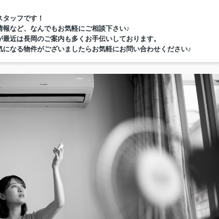
スタッフです！
情報など、なんでもお気軽にご相談下さい♪
が最近は長岡のご案内も多くお手伝いしております。
気になる物件がございましたらお気軽にお問い合わせください♪