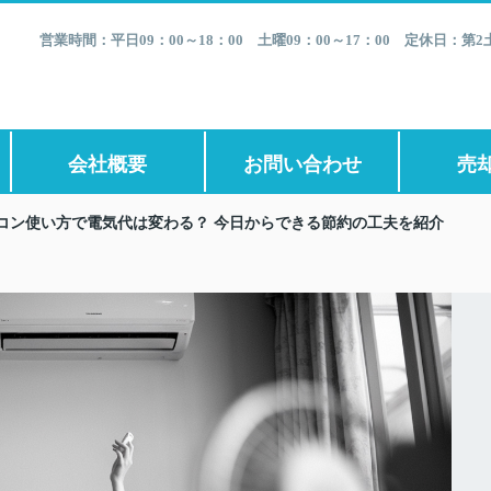
営業時間：平日09：00～18：00 土曜09：00～17：00 定休日：
会社概要
お問い合わせ
売
コン使い方で電気代は変わる？ 今日からできる節約の工夫を紹介