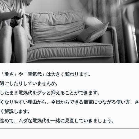
「暑さ」や「電気代」は大きく変わります。
過ごしたりしていませんか。
したまま電気代をグッと抑えることができます。
くなりやすい理由から、今日からできる節電につながる使い方、
く解説します。
進めて、ムダな電気代を一緒に見直していきましょう。