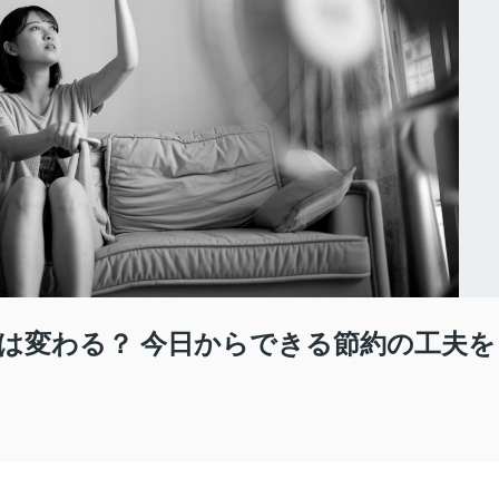
は変わる？ 今日からできる節約の工夫を