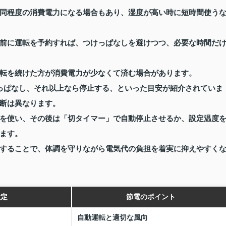
同程度の消費電力になる場合もあり、湿度が高い時に短時間使う
前に運転を予約すれば、つけっぱなしを避けつつ、必要な時間だ
転を続けた方が消費電力が少なくて済む場合があります。
っぱなし、それ以上なら停止する、といった目安が紹介されていま
断は異なります。
を使い、その後は「切タイマー」で自動停止させるか、設定温度
ます。
することで、体調を守りながら電気代の負担を着実に抑えやすく
設定
節電のポイント
自動運転と適切な風向