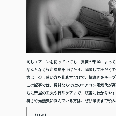
同じエアコンを使っていても、賃貸の部屋によって
なんとなく設定温度を下げたり、我慢して汗だくで
実は、少し使い方を見直すだけで、快適さをキープ
この記事では、賃貸ならではのエアコン電気代が高
らに部屋の工夫や日常ケアまで、順番にわかりやす
暑さや光熱費に悩んでいる方は、ぜひ最後まで読み
【目次】