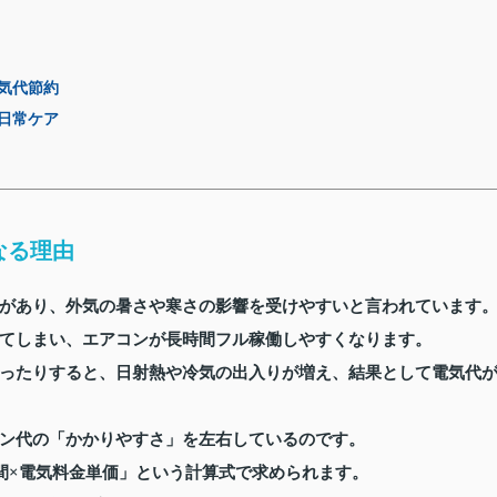
気代節約
日常ケア
なる理由
があり、外気の暑さや寒さの影響を受けやすいと言われています
てしまい、エアコンが長時間フル稼働しやすくなります。
ったりすると、日射熱や冷気の出入りが増え、結果として電気代
ン代の「かかりやすさ」を左右しているのです。
間×電気料金単価」という計算式で求められます。