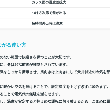
ガラス面の温度差拡大
つけ方次第で差が出る
短時間外出時は注意
ながる使い方
のない範囲で快適さを保つことが大切です。
に、冬は20℃前後が推奨とされています。
気をしっかり循環させ、風向きは上向きにして天井付近の冷気を
に暖かい空気を届けることで、設定温度を上げすぎずに済みます
ることで電気代の無駄を減らせます。
し、温度が安定すると控えめな運転に切り替えるため、こまめに