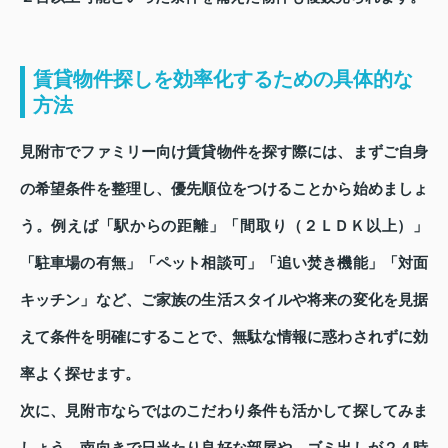
賃貸物件探しを効率化するための具体的な
方法
見附市でファミリー向け賃貸物件を探す際には、まずご自身
の希望条件を整理し、優先順位をつけることから始めましょ
う。例えば「駅からの距離」「間取り（２ＬＤＫ以上）」
「駐車場の有無」「ペット相談可」「追い焚き機能」「対面
キッチン」など、ご家族の生活スタイルや将来の変化を見据
えて条件を明確にすることで、無駄な情報に惑わされずに効
率よく探せます。
次に、見附市ならではのこだわり条件も活かして探してみま