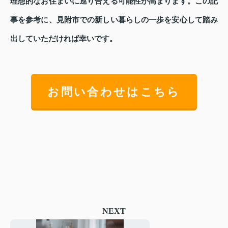
理想的なお住まいに巡り合える可能性が高まります。この記
事を参考に、見附市での新しい暮らしの一歩を安心して踏み
出していただければ幸いです。
お問い合わせはこちら
NEXT