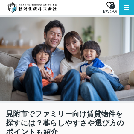
0
お気に入り
見附市でファミリー向け賃貸物件を
探すには？暮らしやすさや選び方の
ポイントも紹介