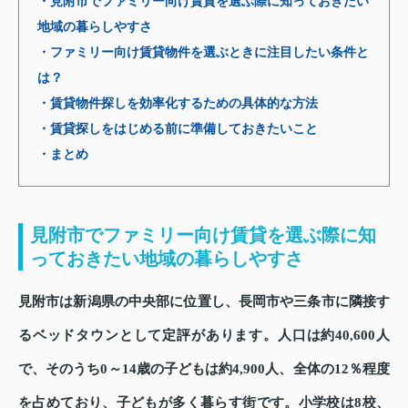
・見附市でファミリー向け賃貸を選ぶ際に知っておきたい
地域の暮らしやすさ
・ファミリー向け賃貸物件を選ぶときに注目したい条件と
は？
・賃貸物件探しを効率化するための具体的な方法
・賃貸探しをはじめる前に準備しておきたいこと
・まとめ
見附市でファミリー向け賃貸を選ぶ際に知
っておきたい地域の暮らしやすさ
見附市は新潟県の中央部に位置し、長岡市や三条市に隣接す
るベッドタウンとして定評があります。人口は約40,600人
で、そのうち0～14歳の子どもは約4,900人、全体の12％程度
を占めており、子どもが多く暮らす街です。小学校は8校、