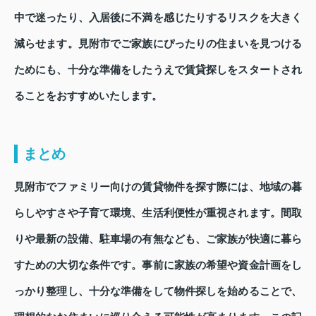
中で迷ったり、入居後に不満を感じたりするリスクを大きく
減らせます。見附市でご家族にぴったりの住まいを見つける
ためにも、十分な準備をしたうえで賃貸探しをスタートされ
ることをおすすめいたします。
まとめ
見附市でファミリー向けの賃貸物件を探す際には、地域の暮
らしやすさや子育て環境、生活利便性が重視されます。間取
りや最新の設備、駐車場の有無なども、ご家族が快適に暮ら
すための大切な条件です。事前に家族の希望や資金計画をし
っかり整理し、十分な準備をして物件探しを始めることで、