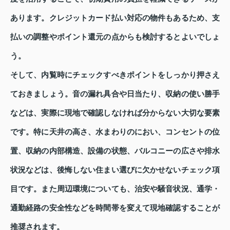
あります。クレジットカード払い対応の物件もあるため、支
払いの調整やポイント還元の点からも検討するとよいでしょ
う。
そして、内覧時にチェックすべきポイントをしっかり押さえ
ておきましょう。音の漏れ具合や日当たり、収納の使い勝手
などは、実際に現地で確認しなければ分からない大切な要素
です。特に天井の高さ、水まわりのにおい、コンセントの位
置、収納の内部構造、設備の状態、バルコニーの広さや排水
状況などは、後悔しない住まい選びに欠かせないチェック項
目です。また周辺環境についても、治安や騒音状況、通学・
通勤経路の安全性などを時間帯を変えて現地確認することが
推奨されます。