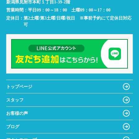
新潟県見附市本町１丁目1-39-2階
営業時間：
平日09：00～18：00 土曜09：00～17：00
定休日：
第2土曜/第3土曜/日曜/祝日 ※事前予約にて定休日対応
可
トップページ
スタッフ
お客様の声
ブログ