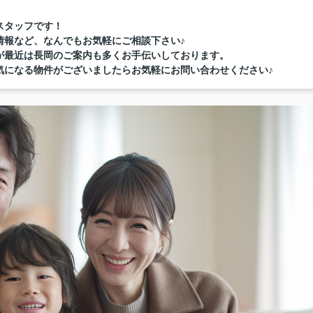
スタッフです！
情報など、なんでもお気軽にご相談下さい♪
が最近は長岡のご案内も多くお手伝いしております。
気になる物件がございましたらお気軽にお問い合わせください♪