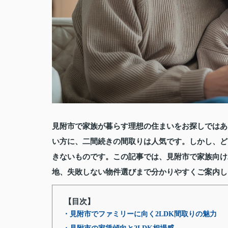
見附市で家族が暮らす理想の住まいをお探しではあ
い方に、二間続きの間取りは人気です。しかし、ど
きないものです。この記事では、見附市で家族向け
地、失敗しない物件選びまで分かりやすくご案内し
【目次】
・見附市でファミリーに向く2LDK間取りの魅力