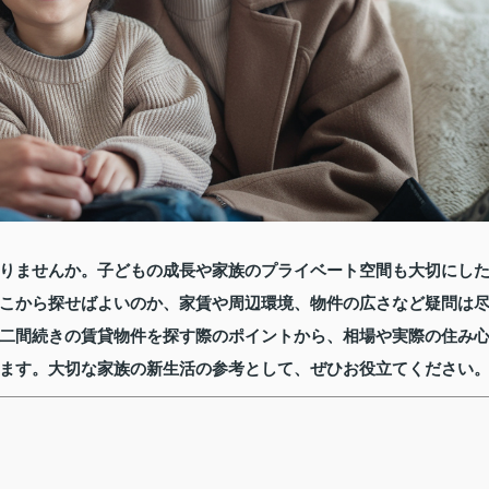
りませんか。子どもの成長や家族のプライベート空間も大切にし
こから探せばよいのか、家賃や周辺環境、物件の広さなど疑問は
二間続きの賃貸物件を探す際のポイントから、相場や実際の住み
ます。大切な家族の新生活の参考として、ぜひお役立てください