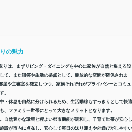
取りの魅力
間取りは、まずリビング・ダイニングを中心に家族が自然と集える設
して、また談笑や生活の拠点として、開放的な空間が確保されま
も部屋や主寝室を確立しつつ、家族それぞれがプライバシーとコミュ
す。
中・休息を自然に分けられるため、生活動線もすっきりとして快
も、ファミリー世帯にとって大きなメリットとなります。
。自然豊かな環境と程よい都市機能が調和し、子育て世帯が安心
施設が市内に点在し、安心して毎日の送り迎えや外遊びがしやす