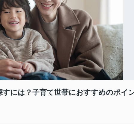
を探すには？子育て世帯におすすめのポイ