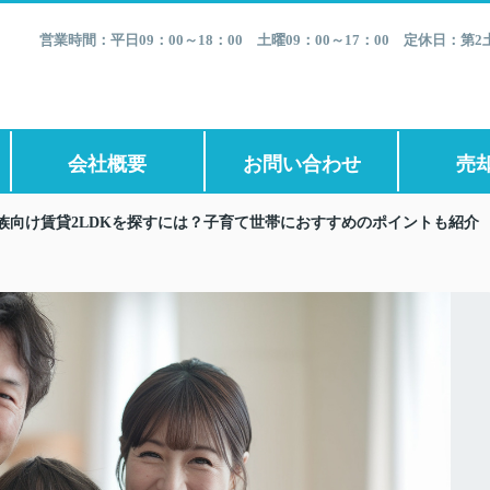
営業時間：平日09：00～18：00 土曜09：00～17：00 定休日：
会社概要
お問い合わせ
売
族向け賃貸2LDKを探すには？子育て世帯におすすめのポイントも紹介