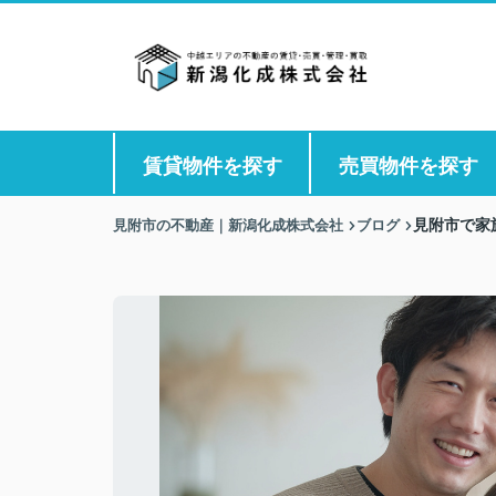
賃貸物件を探す
売買物件を探す
見附市の不動産｜新潟化成株式会社
ブログ
見附市で家