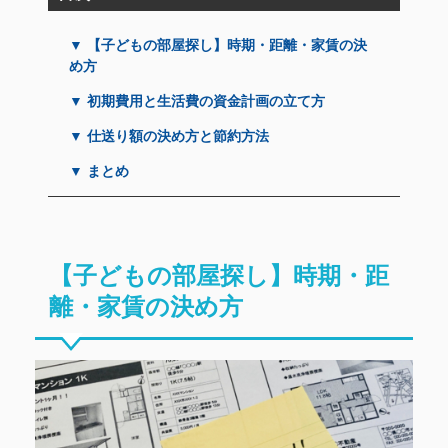
▼ 【子どもの部屋探し】時期・距離・家賃の決
め方
▼ 初期費用と生活費の資金計画の立て方
▼ 仕送り額の決め方と節約方法
▼ まとめ
【子どもの部屋探し】時期・距
離・家賃の決め方