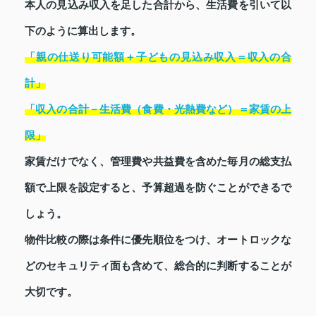
本人の見込み収入を足した合計から、生活費を引いて以
下のように算出します。
「親の仕送り可能額＋子どもの見込み収入＝収入の合
計」
「収入の合計－生活費（食費・光熱費など）＝家賃の上
限」
家賃だけでなく、管理費や共益費を含めた毎月の総支払
額で上限を設定すると、予算超過を防ぐことができるで
しょう。
物件比較の際は条件に優先順位をつけ、オートロックな
どのセキュリティ面も含めて、総合的に判断することが
大切です。