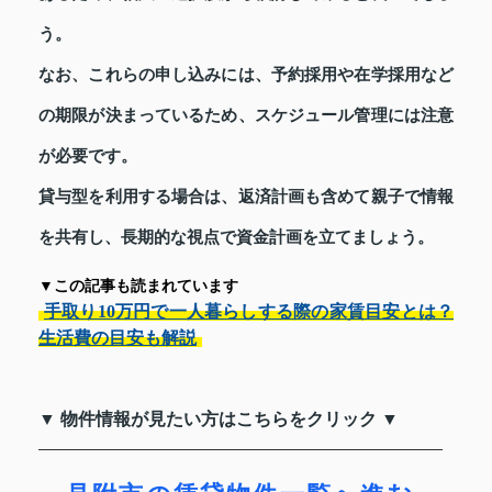
う。
なお、これらの申し込みには、予約採用や在学採用など
の期限が決まっているため、スケジュール管理には注意
が必要です。
貸与型を利用する場合は、返済計画も含めて親子で情報
を共有し、長期的な視点で資金計画を立てましょう。
▼この記事も読まれています
手取り10万円で一人暮らしする際の家賃目安とは？
生活費の目安も解説
▼ 物件情報が見たい方はこちらをクリック ▼