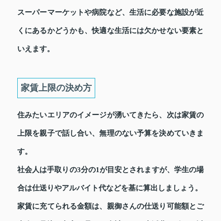
スーパーマーケットや病院など、生活に必要な施設が近
くにあるかどうかも、快適な生活には欠かせない要素と
いえます。
家賃上限の決め方
住みたいエリアのイメージが湧いてきたら、次は家賃の
上限を親子で話し合い、無理のない予算を決めていきま
す。
社会人は手取りの3分の1が目安とされますが、学生の場
合は仕送りやアルバイト代などを基に算出しましょう。
家賃に充てられる金額は、親御さんの仕送り可能額とご