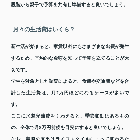
段階から親子で予算を共有し準備すると良いでしょう。
月々の生活費はいくら？
新生活が始まると、家賃以外にもさまざまな出費が発生
するため、平均的な金額を知って予算を立てることが大
切です。
学生を対象とした調査によると、食費や交通費などを合
計した生活費は、月7万円ほどになるケースが多いで
す。
ここに水道光熱費をくわえると、季節変動はあるもの
の、全体で月8万円前後を目安にすると良いでしょう。
なお、実際の支出はライフスタイルによって変わるた