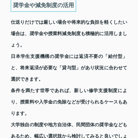
奨学金や減免制度の活用
仕送りだけでは厳しい場合や将来的な負担を軽くしたい
場合は、奨学金や授業料減免制度も積極的に活用しまし
ょう。
日本学生支援機構の奨学金には返済不要の「給付型」
と、将来返済が必要な「貸与型」があり状況に合わせて
選択できます。
条件を満たす世帯であれば、新しい修学支援制度によ
り、授業料や入学金の免除などが受けられるケースもあ
ります。
大学独自の制度や地方自治体、民間団体の奨学金なども
あるため、幅広い選択肢から検討してみると良いでしょ