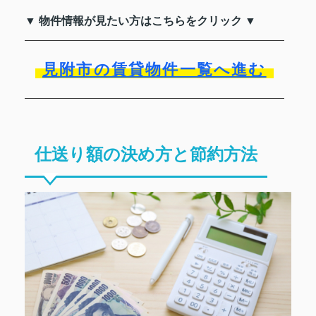
▼ 物件情報が見たい方はこちらをクリック ▼
見附市の賃貸物件一覧へ進む
仕送り額の決め方と節約方法