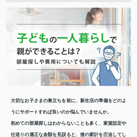
大切なお子さまの巣立ちを前に、新生活の準備をどのよ
うにサポートすれば良いのか悩んでいませんか。
初めての部屋探しはわからないことも多く、家賃設定や
仕送りの適正な金額を見誤ると、後の家計を圧迫してし