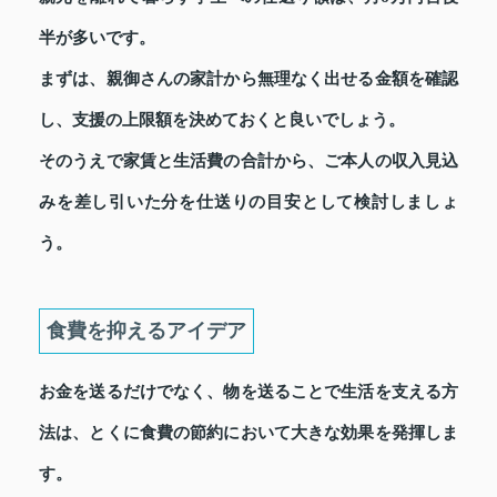
半が多いです。
まずは、親御さんの家計から無理なく出せる金額を確認
し、支援の上限額を決めておくと良いでしょう。
そのうえで家賃と生活費の合計から、ご本人の収入見込
みを差し引いた分を仕送りの目安として検討しましょ
う。
食費を抑えるアイデア
お金を送るだけでなく、物を送ることで生活を支える方
法は、とくに食費の節約において大きな効果を発揮しま
す。