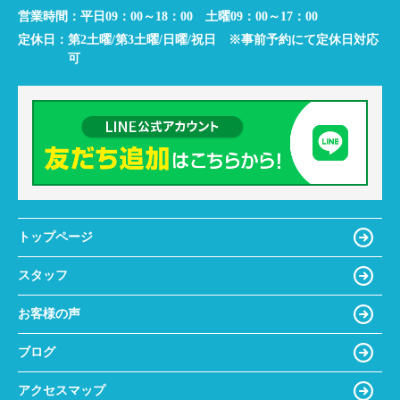
営業時間：
平日09：00～18：00 土曜09：00～17：00
定休日：
第2土曜/第3土曜/日曜/祝日 ※事前予約にて定休日対応
可
トップページ
スタッフ
お客様の声
ブログ
アクセスマップ