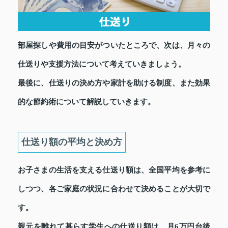
部屋探しや費用の目安がついたところで、次は、月々の
仕送りや支援方法について考えていきましょう。
最後に、仕送りの決め方や家計を助ける制度、また効果
的な節約術について解説していきます。
仕送り額の平均と決め方
お子さまの生活を支える仕送り額は、全国平均を参考に
しつつ、各ご家庭の状況に合わせて決めることが大切で
す。
親元を離れて暮らす学生への仕送り額は、月6万円台後