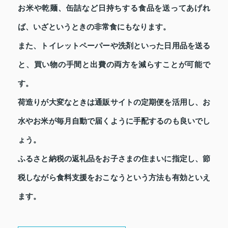
お米や乾麺、缶詰など日持ちする食品を送ってあげれ
ば、いざというときの非常食にもなります。
また、トイレットペーパーや洗剤といった日用品を送る
と、買い物の手間と出費の両方を減らすことが可能で
す。
荷造りが大変なときは通販サイトの定期便を活用し、お
水やお米が毎月自動で届くように手配するのも良いでし
ょう。
ふるさと納税の返礼品をお子さまの住まいに指定し、節
税しながら食料支援をおこなうという方法も有効といえ
ます。