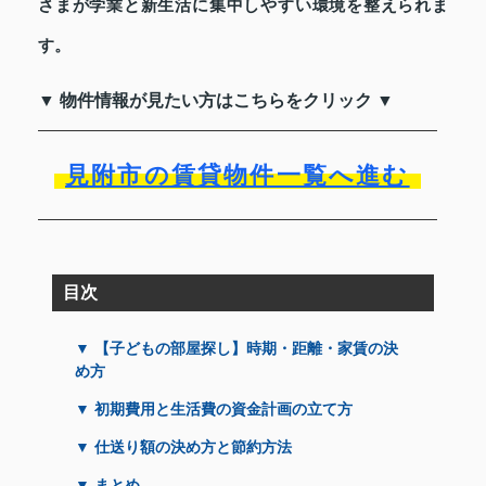
さまが学業と新生活に集中しやすい環境を整えられま
す。
▼ 物件情報が見たい方はこちらをクリック ▼
見附市の賃貸物件一覧へ進む
目次
▼ 【子どもの部屋探し】時期・距離・家賃の決
め方
▼ 初期費用と生活費の資金計画の立て方
▼ 仕送り額の決め方と節約方法
▼ まとめ