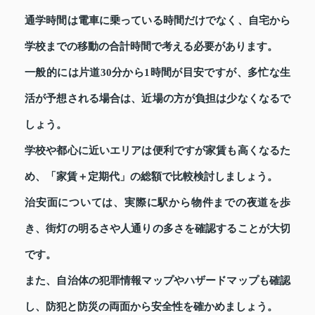
通学時間は電車に乗っている時間だけでなく、自宅から
学校までの移動の合計時間で考える必要があります。
一般的には片道30分から1時間が目安ですが、多忙な生
活が予想される場合は、近場の方が負担は少なくなるで
しょう。
学校や都心に近いエリアは便利ですが家賃も高くなるた
め、「家賃＋定期代」の総額で比較検討しましょう。
治安面については、実際に駅から物件までの夜道を歩
き、街灯の明るさや人通りの多さを確認することが大切
です。
また、自治体の犯罪情報マップやハザードマップも確認
し、防犯と防災の両面から安全性を確かめましょう。