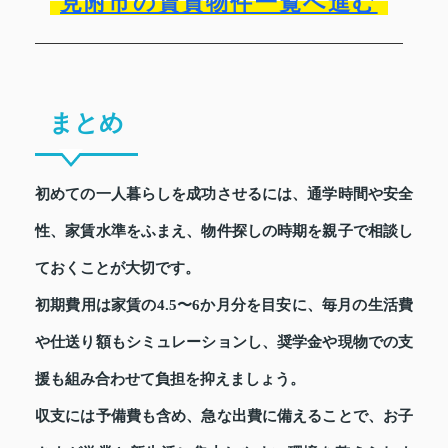
見附市の賃貸物件一覧へ進む
まとめ
初めての一人暮らしを成功させるには、通学時間や安全
性、家賃水準をふまえ、物件探しの時期を親子で相談し
ておくことが大切です。
初期費用は家賃の4.5〜6か月分を目安に、毎月の生活費
や仕送り額もシミュレーションし、奨学金や現物での支
援も組み合わせて負担を抑えましょう。
収支には予備費も含め、急な出費に備えることで、お子