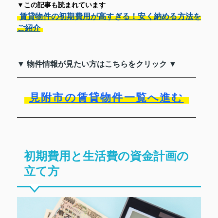
▼この記事も読まれています
賃貸物件の初期費用が高すぎる！安く納める方法を
ご紹介
▼ 物件情報が見たい方はこちらをクリック ▼
見附市の賃貸物件一覧へ進む
初期費用と生活費の資金計画の
立て方