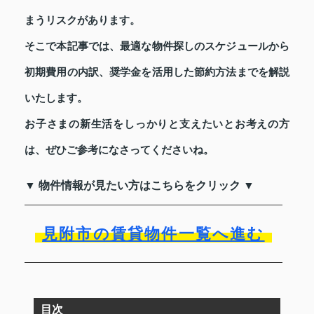
まうリスクがあります。
そこで本記事では、最適な物件探しのスケジュールから
初期費用の内訳、奨学金を活用した節約方法までを解説
いたします。
お子さまの新生活をしっかりと支えたいとお考えの方
は、ぜひご参考になさってくださいね。
▼ 物件情報が見たい方はこちらをクリック ▼
見附市の賃貸物件一覧へ進む
目次