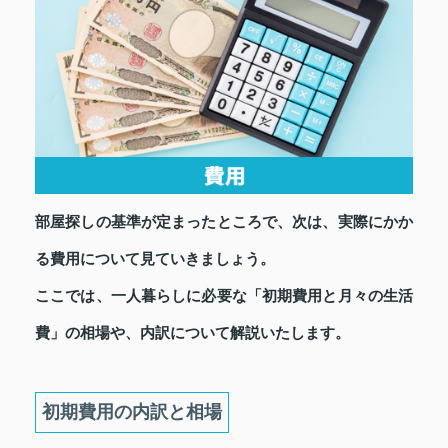
部屋探しの基準が定まったところで、次は、実際にかか
る費用について見ていきましょう。
ここでは、一人暮らしに必要な「初期費用と月々の生活
費」の相場や、内訳について解説いたします。
初期費用の内訳と相場