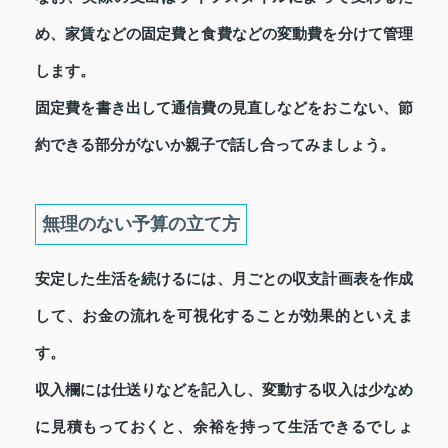
め、家賃などの固定費と食費などの変動費を分けて管理
します。
固定費を書き出して通信費の見直しなどをおこない、節
約できる部分がないか親子で話し合ってみましょう。
無理のない予算の立て方
安定した生活を続けるには、月ごとの収支計画表を作成
して、お金の流れを可視化することが効果的といえま
す。
収入欄には仕送りなどを記入し、変動する収入は少なめ
に見積もっておくと、余裕を持って生活できるでしょ