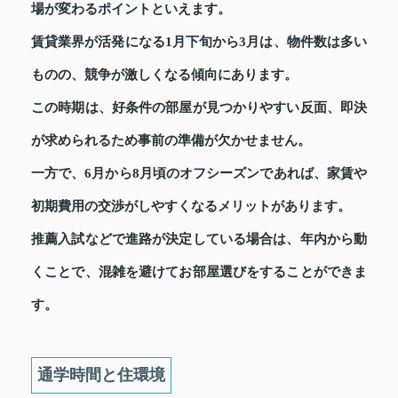
場が変わるポイントといえます。
賃貸業界が活発になる1月下旬から3月は、物件数は多い
ものの、競争が激しくなる傾向にあります。
この時期は、好条件の部屋が見つかりやすい反面、即決
が求められるため事前の準備が欠かせません。
一方で、6月から8月頃のオフシーズンであれば、家賃や
初期費用の交渉がしやすくなるメリットがあります。
推薦入試などで進路が決定している場合は、年内から動
くことで、混雑を避けてお部屋選びをすることができま
す。
通学時間と住環境