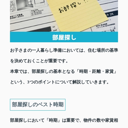
お子さまの一人暮らし準備においては、住む場所の基準
を決めておくことが重要です。
本章では、部屋探しの基本となる「時期・距離・家賃」
という、3つのポイントについて解説していきます。
部屋探しのベスト時期
部屋探しにおいて「時期」は重要で、物件の数や家賃相