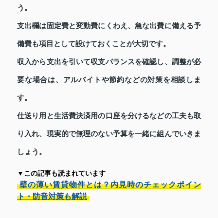
う。
支出欄は固定費と変動費にくわえ、急な出費に備える予
備費も項目として設けておくことが大切です。
収入から支出を引いて収支バランスを確認し、調整が必
要な場合は、アルバイトや節約などの対策を相談しま
す。
仕送り用と生活費決済用の口座を分けるなどの工夫も取
り入れ、現実的で無理のない予算を一緒に組んでいきま
しょう。
▼この記事も読まれています
壁の薄い賃貸物件とは？内見時のチェックポイン
ト・防音対策も解説