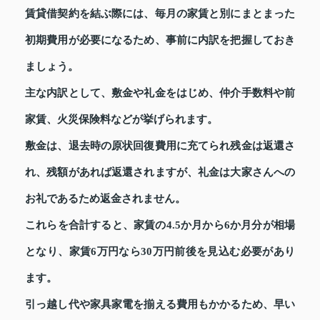
賃貸借契約を結ぶ際には、毎月の家賃と別にまとまった
初期費用が必要になるため、事前に内訳を把握しておき
ましょう。
主な内訳として、敷金や礼金をはじめ、仲介手数料や前
家賃、火災保険料などが挙げられます。
敷金は、退去時の原状回復費用に充てられ残金は返還さ
れ、残額があれば返還されますが、礼金は大家さんへの
お礼であるため返金されません。
これらを合計すると、家賃の4.5か月から6か月分が相場
となり、家賃6万円なら30万円前後を見込む必要があり
ます。
引っ越し代や家具家電を揃える費用もかかるため、早い