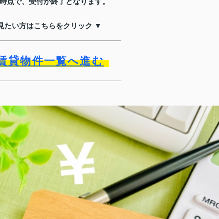
時点で、受付が終了となります。
見たい方はこちらをクリック ▼
賃貸物件一覧へ進む