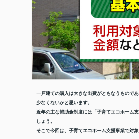
一戸建ての購入は大きな出費がともなうものであ
少なくないかと思います。
近年の主な補助金制度には「子育てエコホーム支
しょう。
そこで今回は、子育てエコホーム支援事業で対象