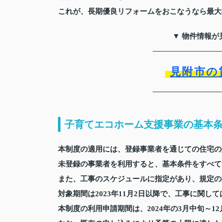
これが、長期優良リフォームをおこなうなら最大
▼ 物件情報が
見附市の
子育てエコホーム支援事業の基本
本制度の適用には、登録事業者を通じての住宅の
未登録の事業者を利用すると、基本条件をすべて
また、工事のスケジュールに指定があり、規定の
対象期間は2023年11月2日以降で、工事に関
本制度の利用申請期間は、2024年の3月中旬～1