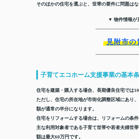
そのほかの住宅を選ぶと、世帯の要件に問題はな
▼ 物件情報が
見附市の
子育てエコホーム支援事業の基本
住宅を建築・購入する場合、長期優良住宅では10
ただし、住宅の所在地が市街化調整区域にあり、
額が通常の半分になります。
住宅をリフォームする場合は、リフォームの条件
主な利用対象者である子育て世帯や若者夫婦世帯
額は最大60万円です。