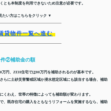
くとも本制度を利用できないため注意が必要です。
見たい方はこちらをクリック ▼
賃貸物件一覧へ進む
条件②補助金の額
0万円、ZEH住宅では80万円を補助されるのが基本です。
さらに土砂災害警戒区域か浸水想定区域にも該当する場合、補助
にくわえ、世帯の特徴によっても補助額が変わります。
で、既存住宅の購入をともなうリフォームを実施するなら、補助