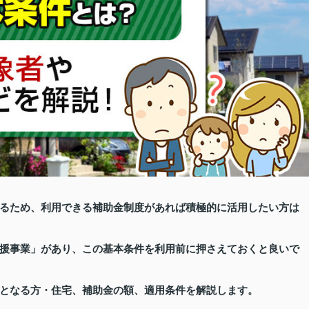
るため、利用できる補助金制度があれば積極的に活用したい方は
援事業」があり、この基本条件を利用前に押さえておくと良いで
となる方・住宅、補助金の額、適用条件を解説します。