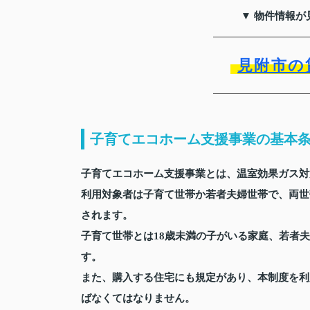
▼ 物件情報が
見附市の
子育てエコホーム支援事業の基本
子育てエコホーム支援事業とは、温室効果ガス対
利用対象者は子育て世帯か若者夫婦世帯で、両世帯
されます。
子育て世帯とは18歳未満の子がいる家庭、若者
す。
また、購入する住宅にも規定があり、本制度を利
ばなくてはなりません。