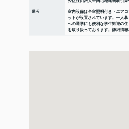
公益社団法人全国宅地建物取引業
備考
室内設備は全室照明付き・エアコ
ットが設置されています。一人暮
への通学にも便利な学生歓迎の住
を取り扱っております。詳細情報