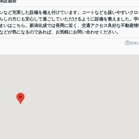
保証協会
ンなど充実した設備を備え付けています。コートなども扱いやすいクロ
らしの方にも安心して過ごしていただけるように設備を整えました。学
まいはこちら。新潟化成では長岡に近く、交通アクセス良好な不動産情
などが気になるのであれば、お気軽にお問い合わせください。
情報