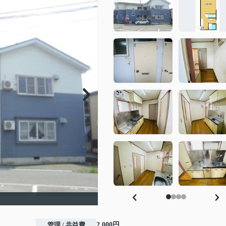
管理 / 共益費
2,000円