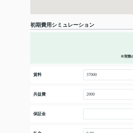
初期費用シミュレーション
※実際
賃料
共益費
保証金