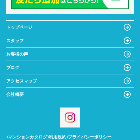
トップページ
スタッフ
お客様の声
ブログ
アクセスマップ
会社概要
マンションカタログ
利用規約
プライバシーポリシー