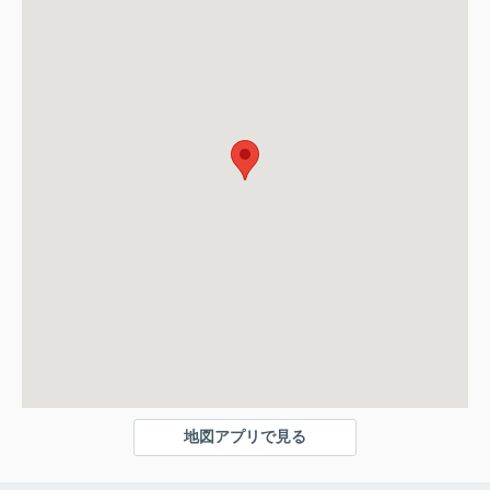
地図アプリで見る