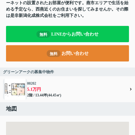
ーネットの設置されたお部屋が便利です。燕市エリアで生活を始
める予定なら、西燕近くのお住まいを探してみませんか。その際
は是非新潟化成株式会社をご利用下さい。
LINEからお問い合わせ
無料
お問い合わせ
無料
グリーンアークの募集中物件
00202
5.1万円
2階 / 13.44坪(44.45㎡)
地図