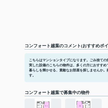
コンフォート越葉のコメント(おすすめポイ
こちらはマンションタイプになります。ごみ捨ての煩
実した設備のこちらの物件は、多くの方におすすめ
暮らしを輝かせる、素敵なお部屋を探しませんか。
す。
コンフォート越葉で募集中の物件