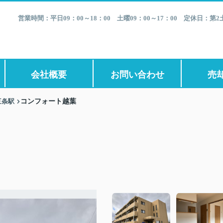
営業時間：平日09：00～18：00 土曜09：00～17：00 定休日：
会社概要
お問い合わせ
売
三条駅
コンフォート越葉