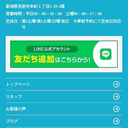
新潟県見附市本町１丁目1-39-2階
営業時間：
平日09：00～18：00 土曜09：00～17：00
定休日：
第2土曜/第3土曜/日曜/祝日 ※事前予約にて定休日対応
可
トップページ
スタッフ
お客様の声
ブログ