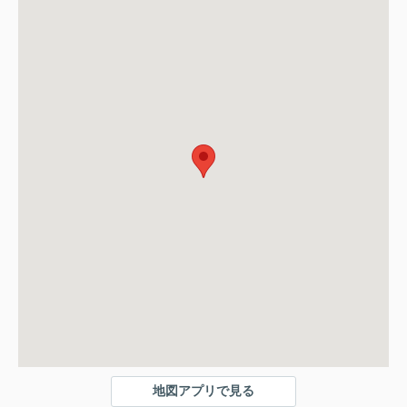
地図アプリで見る