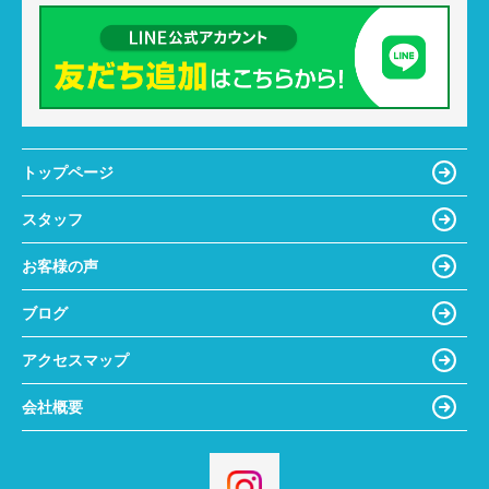
トップページ
スタッフ
お客様の声
ブログ
アクセスマップ
会社概要