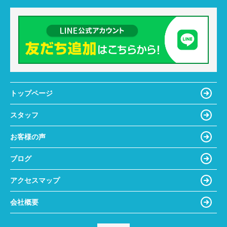
トップページ
スタッフ
お客様の声
ブログ
アクセスマップ
会社概要