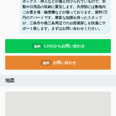
ボックス・押入などが備え付けられているので、衣
類や日用品の収納に重宝します。共用部には敷地内
ごみ置き場・融雪機などが揃っております。賃料5万
円のアパートです。豊富な知識を持ったスタッフ
が、三条市や燕三条周辺でのお部屋探しを快適にサ
ポート致します。まずはお問い合わせください。
LINEからお問い合わせ
無料
お問い合わせ
無料
地図