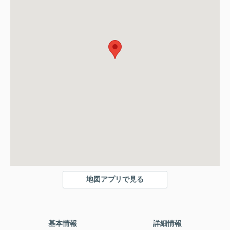
地図アプリで見る
基本情報
詳細情報