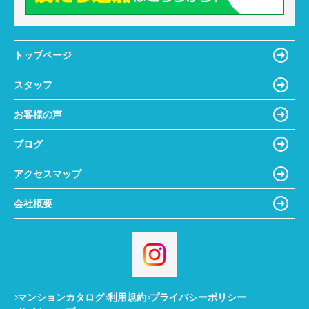
トップページ
スタッフ
お客様の声
ブログ
アクセスマップ
会社概要
マンションカタログ
利用規約
プライバシーポリシー