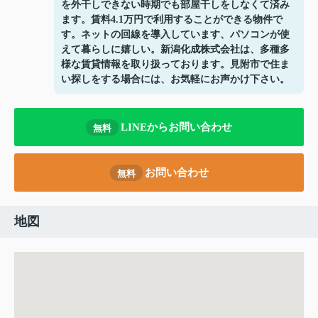
を外干しできない時期でも部屋干しをしなくて済み
ます。賃料4.1万円で利用することができる物件で
す。ネットの回線を導入しています、パソコンが使
えて暮らしに嬉しい。新潟化成株式会社は、多種多
様な賃貸情報を取り扱っております。見附市で住ま
い探しをする場合には、お気軽にお声かけ下さい。
LINEからお問い合わせ
無料
お問い合わせ
無料
地図