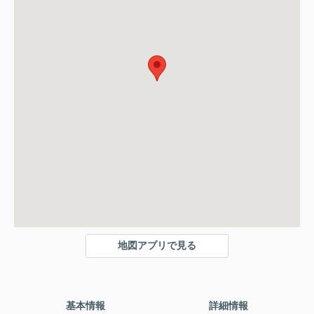
地図アプリで見る
基本情報
詳細情報