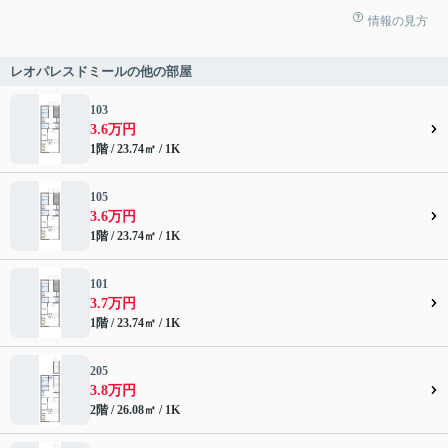
情報の見方
レオパレスドミールの他の部屋
103
3.6万円
1階 / 23.74㎡ / 1K
105
3.6万円
1階 / 23.74㎡ / 1K
101
3.7万円
1階 / 23.74㎡ / 1K
205
3.8万円
2階 / 26.08㎡ / 1K