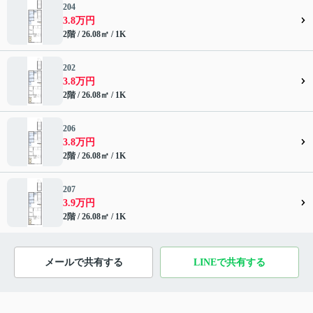
204
3.8万円
2階 / 26.08㎡ / 1K
202
3.8万円
2階 / 26.08㎡ / 1K
206
3.8万円
2階 / 26.08㎡ / 1K
207
3.9万円
2階 / 26.08㎡ / 1K
メールで共有する
LINEで共有する