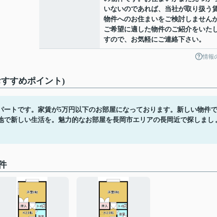
いないのであれば、当社が取り扱う
物件へのお住まいをご検討しません
ご希望に適した物件のご紹介をいた
すので、お気軽にご連絡下さい。
情報
すすめポイント)
パートです。家賃が5万円以下のお部屋になっております。新しい物件
地で新しい生活を。魅力的なお部屋を長岡市エリアの長岡近で探しまし
件