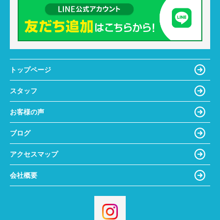
トップページ
スタッフ
お客様の声
ブログ
アクセスマップ
会社概要