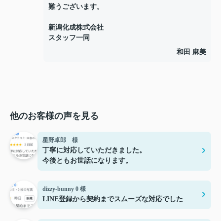
難うございます。
新潟化成株式会社
スタッフ一同
和田 麻美
他のお客様の声を見る
星野卓郎 様
丁寧に対応していただきました。
今後ともお世話になります。
dizzy-bunny 0 様
LINE登録から契約までスムーズな対応でした