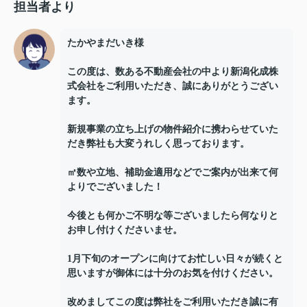
担当者より
たかやまだいき様
この度は、数ある不動産会社の中より新潟化成株
式会社をご利用いただき、誠にありがとうござい
ます。
新規事業の立ち上げの物件紹介に携わらせていた
だき弊社も大変うれしく思っております。
㎡数や立地、補助金適用などでご案内が出来て何
よりでございました！
今後とも何かご不明な等ございましたら何なりと
お申し付けくださいませ。
1月下旬のオープンに向けてお忙しい日々が続くと
思いますが御体には十分のお気を付けください。
改めましてこの度は弊社をご利用いただき誠に有