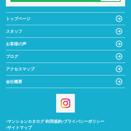
トップページ
スタッフ
お客様の声
ブログ
アクセスマップ
会社概要
マンションカタログ
利用規約
プライバシーポリシー
サイトマップ