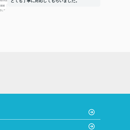
とても丁寧に対応してもらいました。