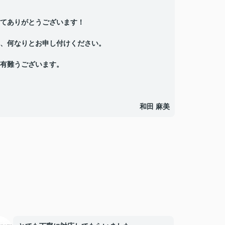
てありがとうございます！
、何なりとお申し付けください。
有難うございます。
和田 麻美