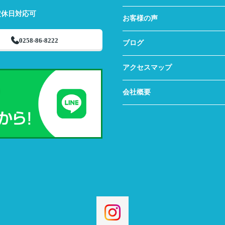
定休日対応可
お客様の声
0258-86-8222
ブログ
アクセスマップ
会社概要