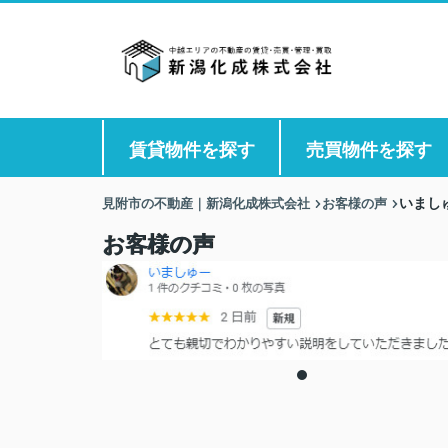
賃貸物件を探す
売買物件を探す
見附市の不動産｜新潟化成株式会社
お客様の声
いまし
お客様の声