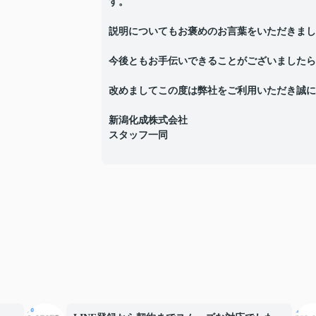
す。
説明についてもお褒めのお言葉をいただきまし
今後ともお手伝いできることがございましたら
改めましてこの度は弊社をご利用いただき誠に
新潟化成株式会社
スタッフ一同