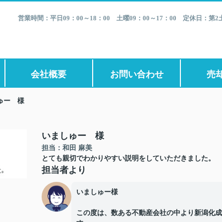
営業時間：平日09：00～18：00 土曜09：00～17：00 定休日：
会社概要
お問い合わせ
売
ゅー 様
いましゅー 様
担当：和田 麻美
とても親切でわかりやすい説明をしていただきました。
担当者より
いましゅー様
この度は、数ある不動産会社の中より新潟化成