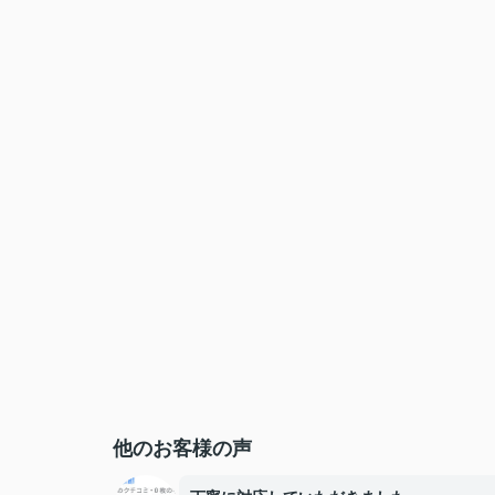
他のお客様の声