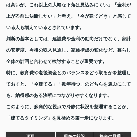
は高いが、これ以上の大幅な下落は見込みにくい」「金利が
上がる前に決断したい」と考え、「今が建てどき」と感じて
いる人も増えているとされています。
判断の基本としては、建設費や金利の動向だけでなく、家計
の安定度、今後の収入見通し、家族構成の変化など、暮らし
全体の計画と合わせて検討することが重要です。
特に、教育費や老後資金とのバランスをどう取るかを整理し
ておくと、「今建てる」「数年待つ」のどちらを選ぶにして
も、納得感のある決断につながりやすくなります。
このように、多角的な視点で冷静に状況を整理することが、
「建てるタイミング」を見極める第一歩になります。
項目
現在の状況
将来の見通し