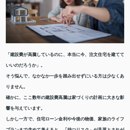
「建設費が高騰しているのに、本当に今、注文住宅を建てて
いいのだろうか」。
そう悩んで、なかなか一歩を踏み出せずにいる方は少なくあ
りません。
確かに、ここ数年の建設費高騰は家づくりの計画に大きな影
響を与えています。
しかし一方で、住宅ローン金利や今後の物価、家族のライフ
プランまで含めて考えると、「待つリスク」が見落とされが