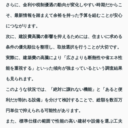
さらに、金利や税制優遇の動向が変化しやすい時期だからこ
そ、最新情報を踏まえて余裕を持った予算を組むことが安心
につながります。
次に、建設費高騰の影響を抑えるためには、住まいに求める
条件の優先順位を整理し、取捨選択を行うことが大切です。
実際に、建築費の高騰により「広さよりも断熱性や省エネ性
能を重視する」といった傾向が強まっているという調査結果
も見られます。
このような状況では、「絶対に譲れない機能」と「あると便
利だが削れる設備」を分けて検討することで、総額を数百万
円単位で抑えられる可能性があります。
また、標準仕様の範囲で性能の高い建材や設備を選ぶ工夫