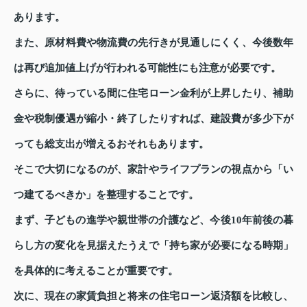
あります。
また、原材料費や物流費の先行きが見通しにくく、今後数年
は再び追加値上げが行われる可能性にも注意が必要です。
さらに、待っている間に住宅ローン金利が上昇したり、補助
金や税制優遇が縮小・終了したりすれば、建設費が多少下が
っても総支出が増えるおそれもあります。
そこで大切になるのが、家計やライフプランの視点から「い
つ建てるべきか」を整理することです。
まず、子どもの進学や親世帯の介護など、今後10年前後の暮
らし方の変化を見据えたうえで「持ち家が必要になる時期」
を具体的に考えることが重要です。
次に、現在の家賃負担と将来の住宅ローン返済額を比較し、