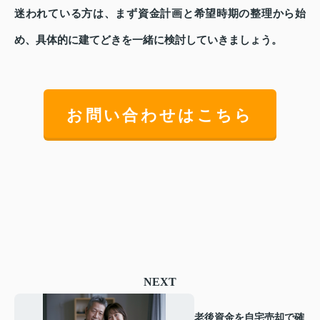
迷われている方は、まず資金計画と希望時期の整理から始
め、具体的に建てどきを一緒に検討していきましょう。
お問い合わせはこちら
NEXT
老後資金を自宅売却で確