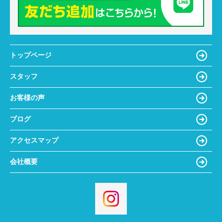
トップページ
スタッフ
お客様の声
ブログ
アクセスマップ
会社概要