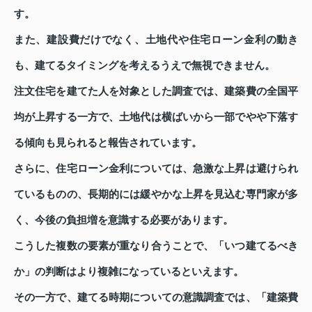
す。
また、建設費だけでなく、土地代や住宅ローン金利の動き
も、建てるタイミングを考えるうえで無視できません。
注文住宅を建てた人を対象とした調査では、建築費の全国平
均が上昇する一方で、土地代は横ばいから一部でやや下落す
る傾向も見られると報告されています。
さらに、住宅ローン金利については、急激な上昇は避けられ
ているものの、長期的には緩やかな上昇を見込む専門家が多
く、今後の負担増を意識する必要があります。
こうした複数の要素が重なり合うことで、「いつ建てるべき
か」の判断はより複雑になっているといえます。
その一方で、建てる時期についての意識調査では、「建築費