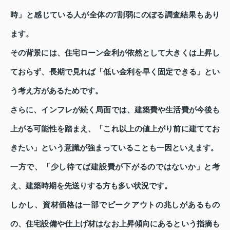
時」と感じている人が全体の7割弱にのぼる調査結果もあり
ます。
その背景には、住宅ローン金利が依然として大きくは上昇し
ておらず、長期で見れば「低い金利を早く固定できる」とい
う考え方があるためです。
さらに、インフレが続く局面では、建築費や生活費が今後も
上がる可能性を踏まえ、「これ以上の値上がり前に建ててお
きたい」という意識が強まっていることも一因といえます。
一方で、「少し待てば建設費が下がるのではないか」と考
え、建築時期を先送りする方も多い状況です。
しかし、資材価格は一部でピークアウトの兆しがあるもの
の、住宅設備や仕上げ材はなお上昇傾向にあるという指摘も