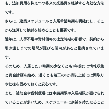
も、追加費用を抑えつつ将来の光熱費を軽減する有効な方法
です。
さらに、建築スケジュールと入居希望時期を明確にし、そこ
から逆算して検討を始めることも重要です。
近年は、人手不足や資材価格の改定時期の影響で、契約から
引き渡しまでの期間が延びる傾向があると指摘されていま
す。
そのため、入居したい時期の少なくとも1年前には情報収集
と資金計画を始め、遅くとも着工の6か月以上前には間取り
や仕様を固めておくと安心です。
また、補助金や税制優遇には申請期限や入居期限が設けられ
ていることが多いため、スケジュールに余裕を持たせること