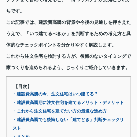
ちです。
この記事では、建設費高騰の背景や今後の見通しを押さえた
うえで、「いつ建てるべきか」を判断するための考え方と具
体的なチェックポイントを分かりやすく解説します。
これから注文住宅を検討する方が、後悔のないタイミングで
家づくりを進められるよう、じっくりご紹介していきます。
【目次】
・建設費高騰の今、注文住宅はいつ建てる？
・建設費高騰期に注文住宅を建てるメリット・デメリット
・これから注文住宅を建てたい方の最適な進め方
・建設費高騰でも後悔しない「建てどき」判断チェックリ
スト
・まとめ