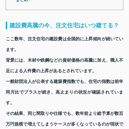
建設費高騰の今、注文住宅はいつ建てる？
ここ数年、注文住宅の建設費は全国的に上昇傾向が続いてい
ます。
背景には、木材や鉄鋼などの資材価格の高騰に加え、職人不
足による人件費の上昇があるとされています。
一般財団法人が公表する建築費指数でも、住宅の指数は前年
同月比でプラスが続き、高止まりの状況が確認されていま
す。
その結果、同じ間取りや仕様でも、数年前より総予算が数百
万円規模で増えてしまうケースが多くなっているのが現状で