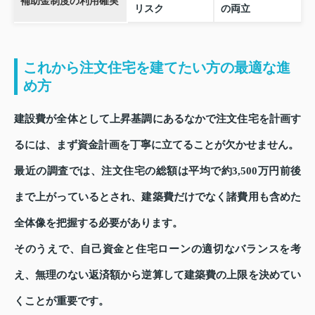
補助金制度の利用確実
リスク
の両立
これから注文住宅を建てたい方の最適な進
め方
建設費が全体として上昇基調にあるなかで注文住宅を計画す
るには、まず資金計画を丁寧に立てることが欠かせません。
最近の調査では、注文住宅の総額は平均で約3,500万円前後
まで上がっているとされ、建築費だけでなく諸費用も含めた
全体像を把握する必要があります。
そのうえで、自己資金と住宅ローンの適切なバランスを考
え、無理のない返済額から逆算して建築費の上限を決めてい
くことが重要です。