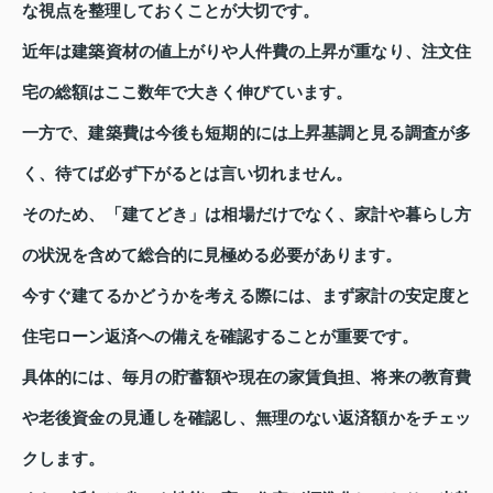
な視点を整理しておくことが大切です。
近年は建築資材の値上がりや人件費の上昇が重なり、注文住
宅の総額はここ数年で大きく伸びています。
一方で、建築費は今後も短期的には上昇基調と見る調査が多
く、待てば必ず下がるとは言い切れません。
そのため、「建てどき」は相場だけでなく、家計や暮らし方
の状況を含めて総合的に見極める必要があります。
今すぐ建てるかどうかを考える際には、まず家計の安定度と
住宅ローン返済への備えを確認することが重要です。
具体的には、毎月の貯蓄額や現在の家賃負担、将来の教育費
や老後資金の見通しを確認し、無理のない返済額かをチェッ
クします。