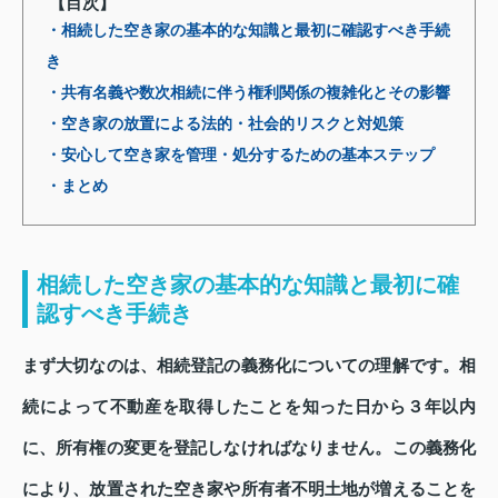
【目次】
・相続した空き家の基本的な知識と最初に確認すべき手続
き
・共有名義や数次相続に伴う権利関係の複雑化とその影響
・空き家の放置による法的・社会的リスクと対処策
・安心して空き家を管理・処分するための基本ステップ
・まとめ
相続した空き家の基本的な知識と最初に確
認すべき手続き
まず大切なのは、相続登記の義務化についての理解です。相
続によって不動産を取得したことを知った日から３年以内
に、所有権の変更を登記しなければなりません。この義務化
により、放置された空き家や所有者不明土地が増えることを