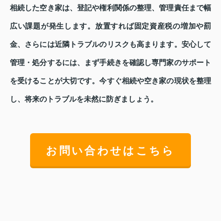
相続した空き家は、登記や権利関係の整理、管理責任まで幅
広い課題が発生します。放置すれば固定資産税の増加や罰
金、さらには近隣トラブルのリスクも高まります。安心して
管理・処分するには、まず手続きを確認し専門家のサポート
を受けることが大切です。今すぐ相続や空き家の現状を整理
し、将来のトラブルを未然に防ぎましょう。
お問い合わせはこちら