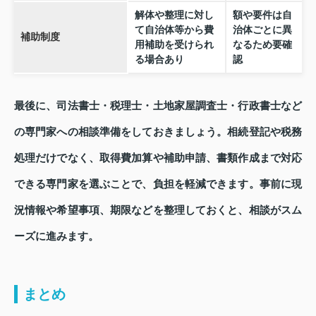
解体や整理に対し
額や要件は自
て自治体等から費
治体ごとに異
補助制度
用補助を受けられ
なるため要確
る場合あり
認
最後に、司法書士・税理士・土地家屋調査士・行政書士など
の専門家への相談準備をしておきましょう。相続登記や税務
処理だけでなく、取得費加算や補助申請、書類作成まで対応
できる専門家を選ぶことで、負担を軽減できます。事前に現
況情報や希望事項、期限などを整理しておくと、相談がスム
ーズに進みます。
まとめ