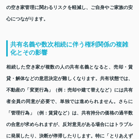
の空き家管理に関わるリスクを軽減し、ご自身やご家族の安
心につながります。
共有名義や数次相続に伴う権利関係の複雑
化とその影響
相続した空き家が複数の人の共有名義となると、売却・賃
貸・解体などの意思決定が難しくなります。共有状態では、
不動産の「変更行為」（例：売却や建て替えなど）には共有
者全員の同意が必要で、単独では進められません。さらに
「管理行為」（例：賃貸など）は、共有持分の価格の過半数
の合意が求められますが、反対意見がある場合にはトラブル
に発展したり、決断が停滞したりします。特に「とりあえず