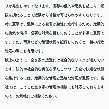
リが発生しやすくなります。害獣の侵入や悪臭も起こり、景
観を損ねることで近隣から苦情が寄せられやすくなります。
特に夏季は、湿気による被害が急速に進行するため、定期的
な換気や清掃、必要な対策を講じておくことが非常に重要で
す。また、写真などで管理状況を記録しておくと、後の行政
対応の際にも有用です。
以上のように、空き家の放置には複合的なリスクが潜んでい
ます。法的や社会的な責任を果たしつつ、安全で快適な状態
を維持するには、定期的な管理と迅速な対応が重要です。当
社では、こうした空き家の管理や相談にも対応しております
ので、お気軽にご相談ください。