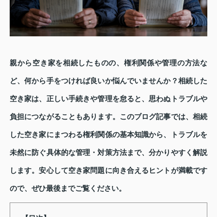
親から空き家を相続したものの、権利関係や管理の方法な
ど、何から手をつければ良いか悩んでいませんか？相続した
空き家は、正しい手続きや管理を怠ると、思わぬトラブルや
負担につながることもあります。このブログ記事では、相続
した空き家にまつわる権利関係の基本知識から、トラブルを
未然に防ぐ具体的な管理・対策方法まで、分かりやすく解説
します。安心して空き家問題に向き合えるヒントが満載です
ので、ぜひ最後までご覧ください。