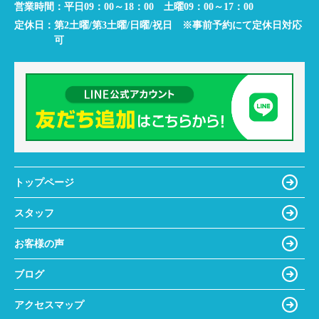
営業時間：
平日09：00～18：00 土曜09：00～17：00
定休日：
第2土曜/第3土曜/日曜/祝日 ※事前予約にて定休日対応
可
トップページ
スタッフ
お客様の声
ブログ
アクセスマップ