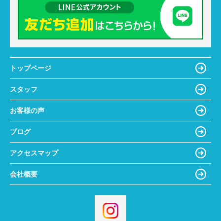
トップページ
スタッフ
お客様の声
ブログ
アクセスマップ
会社概要