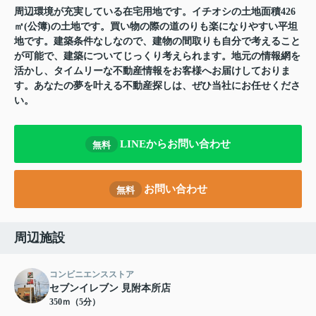
周辺環境が充実している在宅用地です。イチオシの土地面積426
㎡(公簿)の土地です。買い物の際の道のりも楽になりやすい平坦
地です。建築条件なしなので、建物の間取りも自分で考えること
が可能で、建築についてじっくり考えられます。地元の情報網を
活かし、タイムリーな不動産情報をお客様へお届けしておりま
す。あなたの夢を叶える不動産探しは、ぜひ当社にお任せくださ
い。
LINEからお問い合わせ
無料
お問い合わせ
無料
周辺施設
コンビニエンスストア
セブンイレブン 見附本所店
350ｍ（5分）