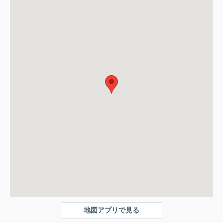
地図アプリで見る