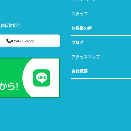
スタッフ
定休日対応可
お客様の声
0258-86-8222
ブログ
アクセスマップ
会社概要