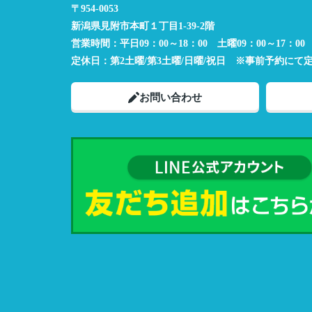
〒954-0053
新潟県見附市本町１丁目1-39-2階
営業時間：
平日09：00～18：00 土曜09：00～17：00
定休日：
第2土曜/第3土曜/日曜/祝日 ※事前予約にて
お問い合わせ