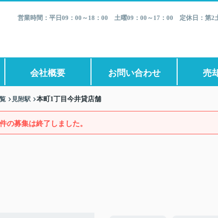
営業時間：平日09：00～18：00 土曜09：00～17：00 定休日：
会社概要
お問い合わせ
売
一覧
見附駅
本町1丁目今井貸店舗
件の募集は終了しました。