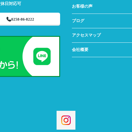
定休日対応可
お客様の声
0258-86-8222
ブログ
アクセスマップ
会社概要