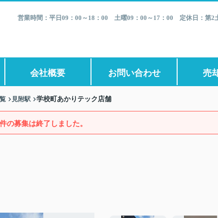
営業時間：平日09：00～18：00 土曜09：00～17：00 定休日：
会社概要
お問い合わせ
売
一覧
見附駅
学校町あかりテック店舗
件の募集は終了しました。