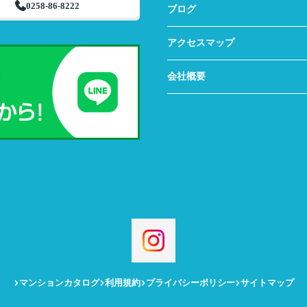
0258-86-8222
ブログ
アクセスマップ
会社概要
マンションカタログ
利用規約
プライバシーポリシー
サイトマップ