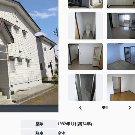
築年
1992年1月(築34年)
駐車
空有