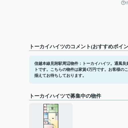
トーカイハイツのコメント(おすすめポイン
信越本線見附駅周辺物件：トーカイハイツ。通風良
トです。こちらの物件は家賃4万円です。お客様の
揃えてお待ちしております。
トーカイハイツで募集中の物件