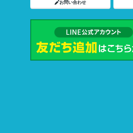
お問い合わせ