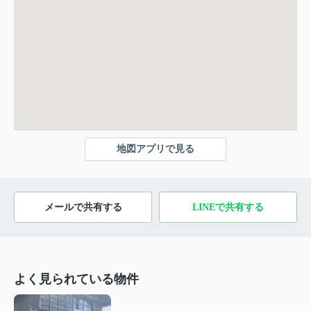
地図アプリで見る
メールで共有する
LINEで共有する
よく見られている物件