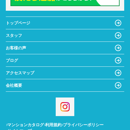
トップページ
スタッフ
お客様の声
ブログ
アクセスマップ
会社概要
マンションカタログ
利用規約
プライバシーポリシー