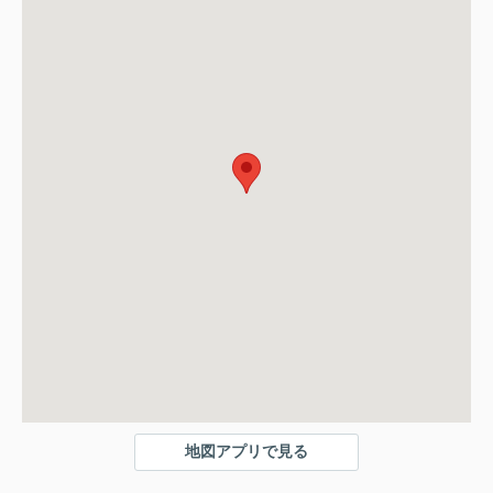
地図アプリで見る