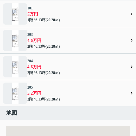
101
5万円
1階 / 6.13坪(20.28㎡)
203
4.6万円
2階 / 6.13坪(20.28㎡)
204
4.6万円
2階 / 6.13坪(20.28㎡)
205
5.2万円
2階 / 6.13坪(20.28㎡)
地図