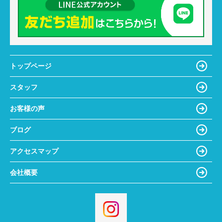
トップページ
スタッフ
お客様の声
ブログ
アクセスマップ
会社概要