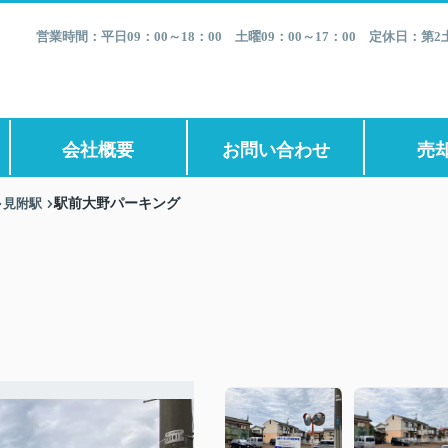
営業時間：平日09：00～18：00 土曜09：00～17：00 定休日：
会社概要
お問い合わせ
売
見附駅
駅前大野パーキング