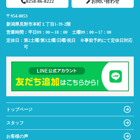
0258-86-8222
お問い合わせ
〒954-0053
新潟県見附市本町１丁目1-39-2階
営業時間：
平日09：00～18：00 土曜09：00～17：00
定休日：
第2土曜/第3土曜/日曜/祝日 ※事前予約にて定休日対応
可
トップページ
スタッフ
お客様の声