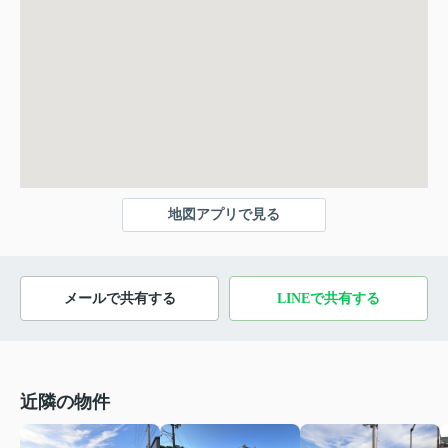
地図アプリで見る
メールで共有する
LINEで共有する
近隣の物件