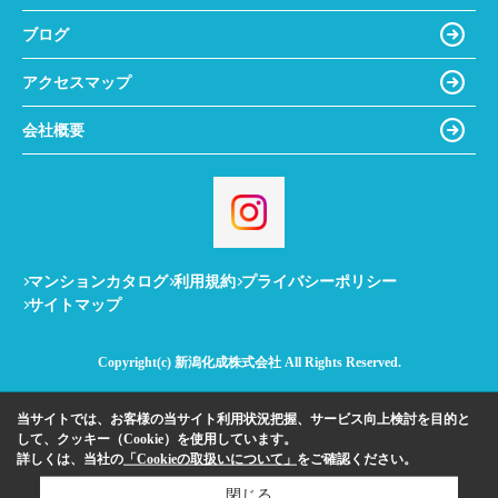
ブログ
アクセスマップ
会社概要
マンションカタログ
利用規約
プライバシーポリシー
サイトマップ
Copyright(c) 新潟化成株式会社 All Rights Reserved.
当サイトでは、お客様の当サイト利用状況把握、サービス向上検討を目的と
して、クッキー（Cookie）を使用しています。
詳しくは、当社の
「Cookieの取扱いについて」
をご確認ください。
閉じる